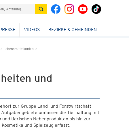
PRESSE
VIDEOS
BEZIRKE & GEMEINDEN
nd Lebensmittelkontrolle
nheiten und
ehört zur Gruppe Land- und Forstwirtschaft
ie Aufgabengebiete umfassen die Tierhaltung mit
und tierischen Nebenprodukten bis hin zur
 Kosmetika und Spielzeug erfasst.