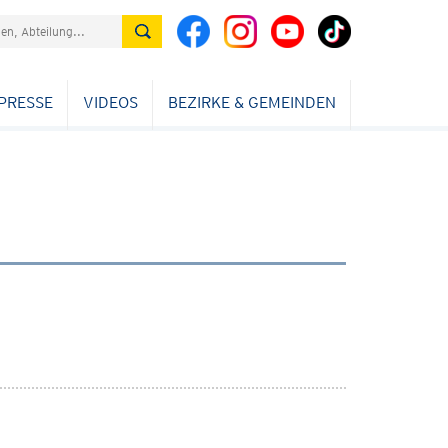
PRESSE
VIDEOS
BEZIRKE & GEMEINDEN