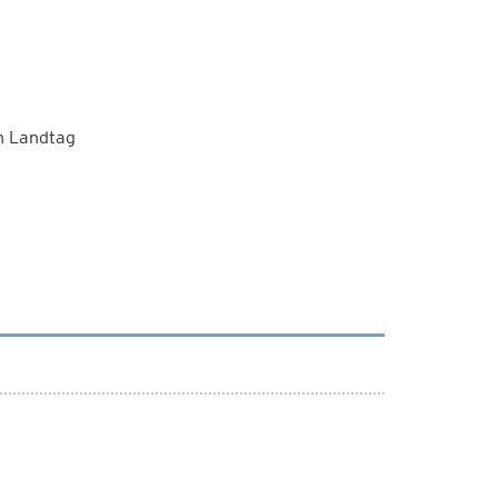
n Landtag