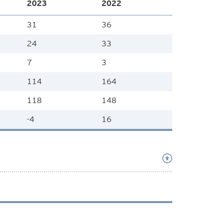
2023
2022
31
36
24
33
7
3
114
164
118
148
-4
16