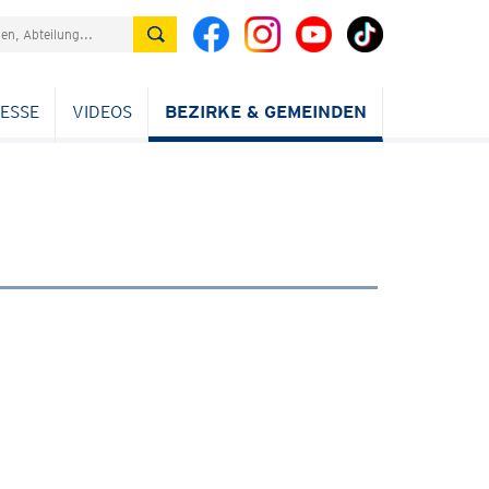
ESSE
VIDEOS
BEZIRKE & GEMEINDEN