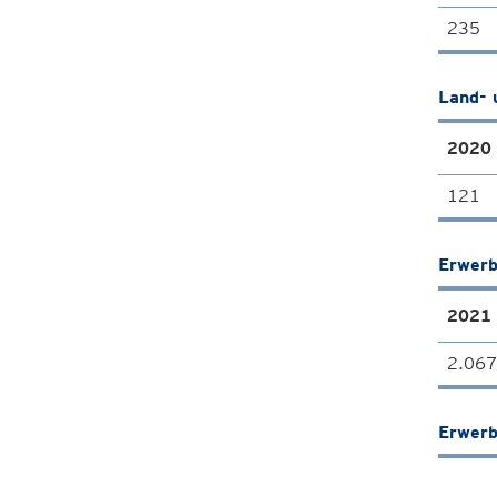
235
Land- 
2020
121
Erwerb
2021
2.067
Erwerb