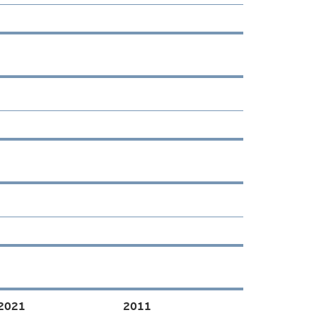
2021
2011