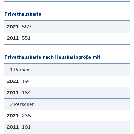
Privathaushalte
589
551
Privathaushalte nach Haushaltsgröße mit
1 Person
194
184
2 Personen
238
181