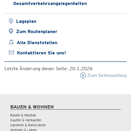
Gesamtverkehrsangelegenheiten
Lageplan
Zum Routenplaner
Alle Dienststellen
Kontaktieren Sie uns!
Letzte Änderung dieser Seite: 20.1.2026
Zum Seitenanfang
BAUEN & WOHNEN
Bauen & Neubau
Kaufen & Verkaufen
Sanieren & Renovieren
Wohnen & Leben