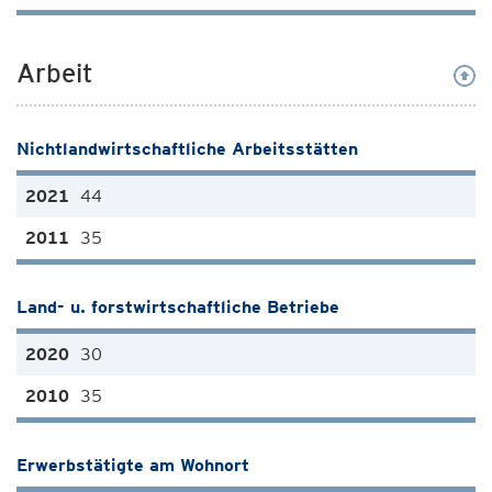
Arbeit
Nichtlandwirtschaftliche Arbeitsstätten
44
35
Land- u. forstwirtschaftliche Betriebe
30
35
Erwerbstätigte am Wohnort