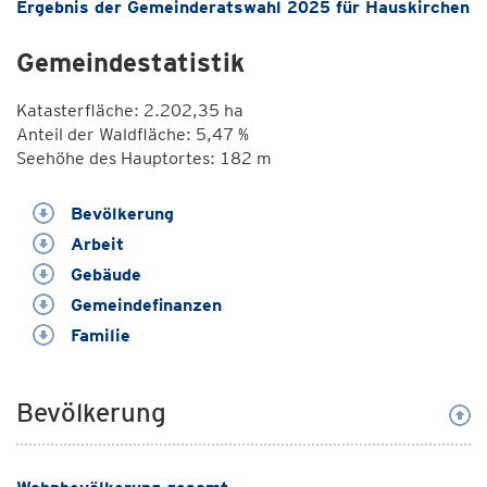
Ergebnis der Gemeinderatswahl 2025 für Hauskirchen
Gemeindestatistik
Katasterfläche: 2.202,35 ha
Anteil der Waldfläche: 5,47 %
Seehöhe des Hauptortes: 182 m
Bevölkerung
Arbeit
Gebäude
Gemeindefinanzen
Familie
Bevölkerung