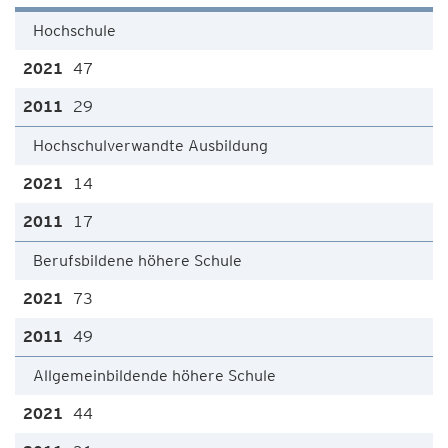
Hochschule
47
29
Hochschulverwandte Ausbildung
14
17
Berufsbildene höhere Schule
73
49
Allgemeinbildende höhere Schule
44