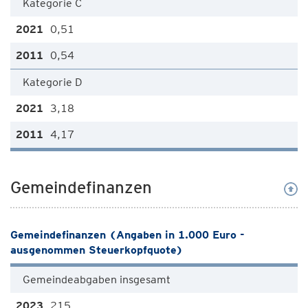
Kategorie C
0,51
0,54
Kategorie D
3,18
4,17
Gemeindefinanzen
Gemeindefinanzen (Angaben in 1.000 Euro -
ausgenommen Steuerkopfquote)
Gemeindeabgaben insgesamt
215