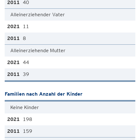
40
Alleinerziehender Vater
11
8
Alleinerziehende Mutter
44
39
Familien nach Anzahl der Kinder
Keine Kinder
198
159