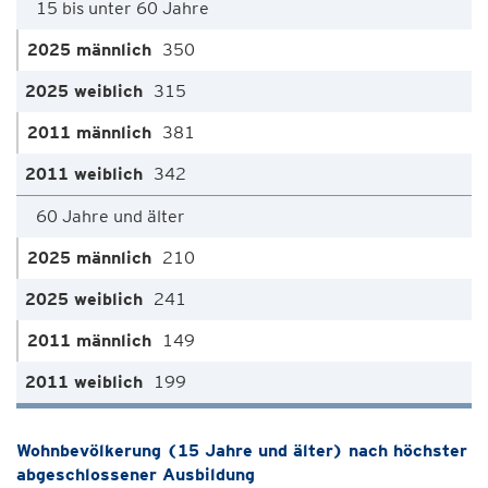
15 bis unter 60 Jahre
350
315
381
342
60 Jahre und älter
210
241
149
199
Wohnbevölkerung (15 Jahre und älter) nach höchster
abgeschlossener Ausbildung