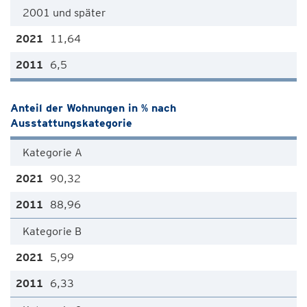
2001 und später
11,64
6,5
Anteil der Wohnungen in % nach
Ausstattungskategorie
Kategorie A
90,32
88,96
Kategorie B
5,99
6,33