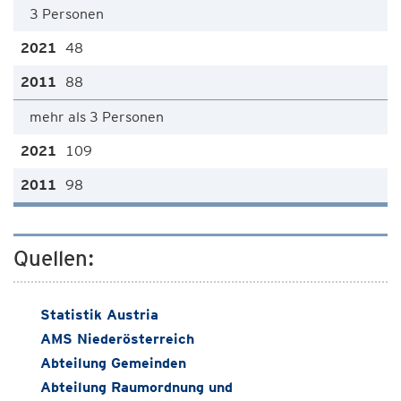
3 Personen
48
88
mehr als 3 Personen
109
98
Quellen:
Statistik Austria
AMS Niederösterreich
Abteilung Gemeinden
Abteilung Raumordnung und