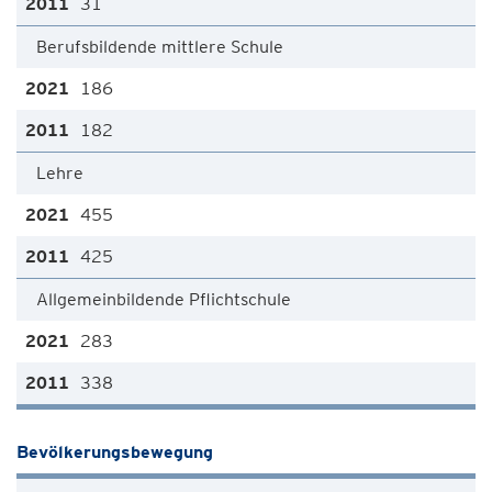
31
Berufsbildende mittlere Schule
186
182
Lehre
455
425
Allgemeinbildende Pflichtschule
283
338
Bevölkerungsbewegung