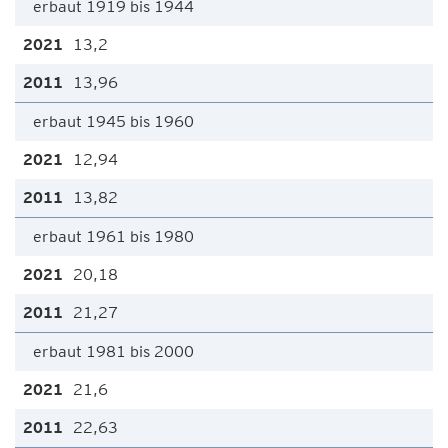
erbaut 1919 bis 1944
13,2
13,96
erbaut 1945 bis 1960
12,94
13,82
erbaut 1961 bis 1980
20,18
21,27
erbaut 1981 bis 2000
21,6
22,63