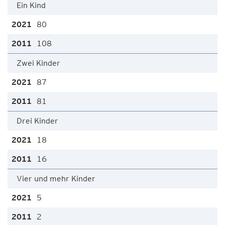
Ein Kind
80
108
Zwei Kinder
87
81
Drei Kinder
18
16
Vier und mehr Kinder
5
2