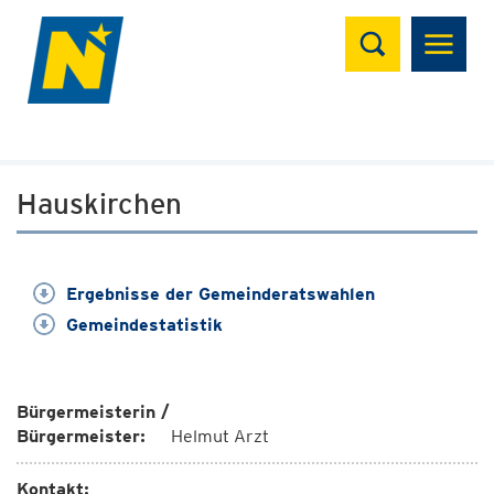
Suchen
Hauskirchen
Ergebnisse der Gemeinderatswahlen
Gemeindestatistik
Bürgermeisterin /
Bürgermeister:
Helmut Arzt
Kontakt: