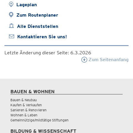
Lageplan
Zum Routenplaner
Alle Dienststellen
Kontaktieren Sie uns!
Letzte Änderung dieser Seite: 6.3.2026
Zum Seitenanfang
BAUEN & WOHNEN
Bauen & Neubau
Kaufen & Verkaufen
Sanieren & Renovieren
Wohnen & Leben
Gemeinnützige/mildtätige Stiftungen
BILDUNG & WISSENSCHAFT