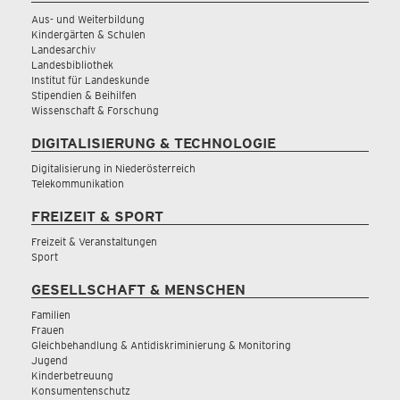
Aus- und Weiterbildung
Kindergärten & Schulen
Landesarchiv
Landesbibliothek
Institut für Landeskunde
Stipendien & Beihilfen
Wissenschaft & Forschung
DIGITALISIERUNG & TECHNOLOGIE
Digitalisierung in Niederösterreich
Telekommunikation
FREIZEIT & SPORT
Freizeit & Veranstaltungen
Sport
GESELLSCHAFT & MENSCHEN
Familien
Frauen
Gleichbehandlung & Antidiskriminierung & Monitoring
Jugend
Kinderbetreuung
Konsumentenschutz