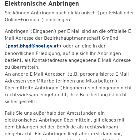
Elektronische Anbringen
Sie können Anbringen auch elektronisch (per E-Mail oder
Online-Formular) einbringen.
Anbringen (Eingaben) per E-Mail sind an die offizielle E-
Mail-Adresse der Bezirkshauptmannschaft Gmünd
(
post.bhgd@noel.gv.at
) oder an eine in der
behördlichen Erledigung, auf die sich Ihr Anbringen
bezieht, als Kontaktadresse angegebene E-Mail-Adresse
zu übermitteln.
An andere E-Mail-Adressen (z.B. personalisierte E-Mail-
Adressen von Mitarbeiterinnen und Mitarbeitern)
übermittelte Anbringen (Eingaben) sind hingegen nicht
rechtswirksam eingebracht; ihre Bearbeitung ist nicht
sichergestellt.
Falls Sie uns außerhalb der Amtsstunden ein
elektronisches Anbringen übermitteln, gilt dieses mit
dem Einlangen bei der Behörde als rechtswirksam
eingebracht. Ein Anbringen liegt aber erst dann vor,