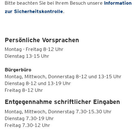
Bitte beachten Sie bei Ihrem Besuch unsere
Information
zur Sicherheitskontrolle
.
Persönliche Vorsprachen
Montag - Freitag 8-12 Uhr
Dienstag 13-15 Uhr
Bürgerbüro
Montag, Mittwoch, Donnerstag 8–12 und 13-15 Uhr
Dienstag 8-12 und 13-19 Uhr
Freitag 8–12 Uhr
Entgegennahme schriftlicher Eingaben
Montag, Mittwoch, Donnerstag 7.30-15.30 Uhr
Dienstag 7.30-19 Uhr
Freitag 7.30-12 Uhr