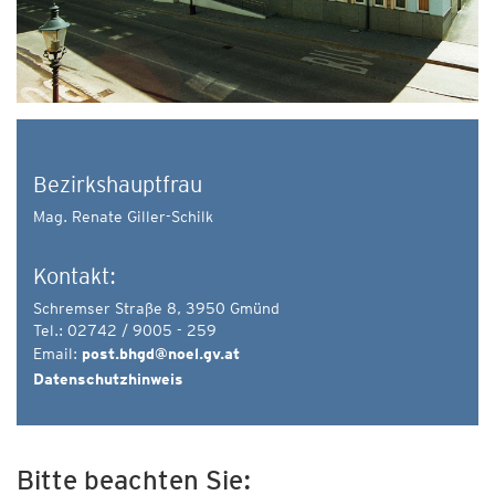
Bezirkshauptfrau
Mag. Renate Giller-Schilk
Kontakt:
Schremser Straße 8, 3950 Gmünd
Tel.: 02742 / 9005 - 259
Email:
post.bhgd@noel.gv.at
Datenschutzhinweis
Bitte beachten Sie: