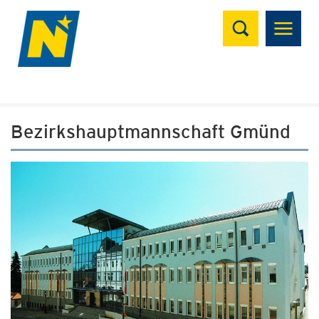
Suchen
Bezirkshauptmannschaft Gmünd