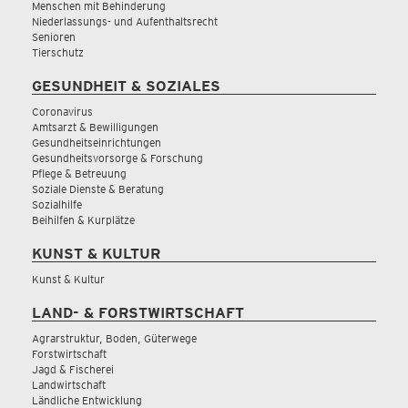
Menschen mit Behinderung
Niederlassungs- und Aufenthaltsrecht
Senioren
Tierschutz
GESUNDHEIT & SOZIALES
Coronavirus
Amtsarzt & Bewilligungen
Gesundheitseinrichtungen
Gesundheitsvorsorge & Forschung
Pflege & Betreuung
Soziale Dienste & Beratung
Sozialhilfe
Beihilfen & Kurplätze
KUNST & KULTUR
Kunst & Kultur
LAND- & FORSTWIRTSCHAFT
Agrarstruktur, Boden, Güterwege
Forstwirtschaft
Jagd & Fischerei
Landwirtschaft
Ländliche Entwicklung