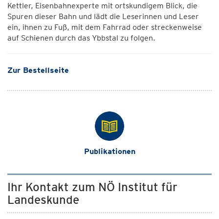
Kettler, Eisenbahnexperte mit ortskundigem Blick, die
Spuren dieser Bahn und lädt die Leserinnen und Leser
ein, ihnen zu Fuß, mit dem Fahrrad oder streckenweise
auf Schienen durch das Ybbstal zu folgen.
Zur Bestellseite
Publikationen
Ihr Kontakt zum NÖ Institut für
Landeskunde