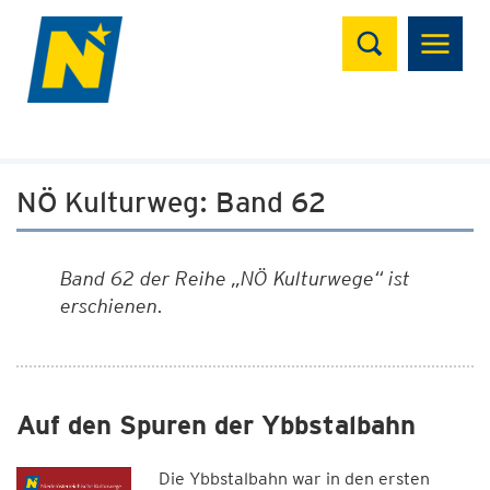
Suchen
NÖ Kulturweg: Band 62
Band 62 der Reihe „NÖ Kulturwege“ ist
erschienen.
Auf den Spuren der Ybbstalbahn
Die Ybbstalbahn war in den ersten