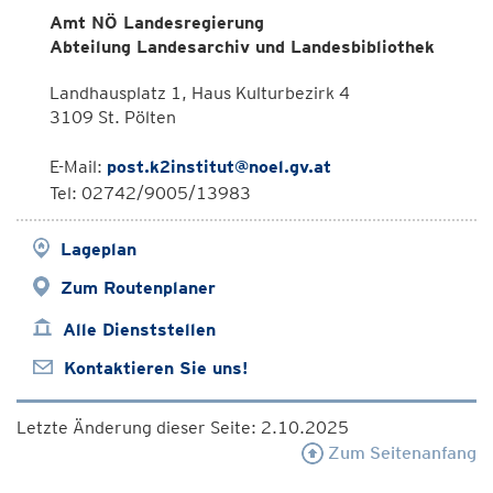
Amt NÖ Landesregierung
Abteilung Landesarchiv und Landesbibliothek
Landhausplatz 1, Haus Kulturbezirk 4
3109 St. Pölten
E-Mail:
post.k2institut@noel.gv.at
Tel: 02742/9005/13983
Lageplan
Zum Routenplaner
Alle Dienststellen
Kontaktieren Sie uns!
Letzte Änderung dieser Seite: 2.10.2025
Zum Seitenanfang