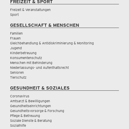
FREIZEIT & SPORT
Freizeit & Veranstaltungen
Sport
GESELLSCHAFT & MENSCHEN
Familien
Frauen
Gleichbehandlung & Antidiskriminierung & Monitoring
Jugend
Kinderbetreuung
Konsumentenschutz
Menschen mit Behinderung
Niederlassungs- und Aufenthaltsrecht
Senioren
Tierschutz
GESUNDHEIT & SOZIALES
Coronavirus
Amtsarzt & Bewilligungen
Gesundheitseinrichtungen
Gesundheitsvorsorge & Forschung
Pflege & Betreuung
Soziale Dienste & Beratung
Sozialhilfe