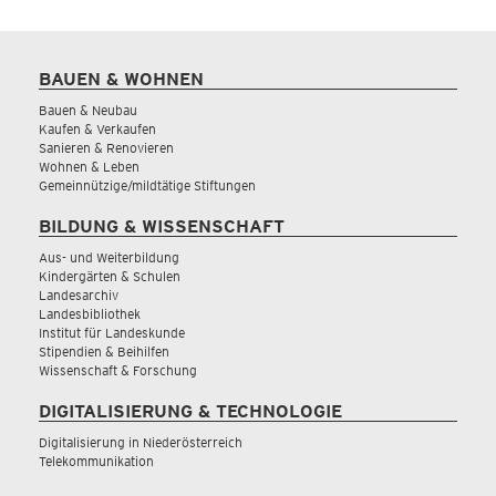
BAUEN & WOHNEN
Bauen & Neubau
Kaufen & Verkaufen
Sanieren & Renovieren
Wohnen & Leben
Gemeinnützige/mildtätige Stiftungen
BILDUNG & WISSENSCHAFT
Aus- und Weiterbildung
Kindergärten & Schulen
Landesarchiv
Landesbibliothek
Institut für Landeskunde
Stipendien & Beihilfen
Wissenschaft & Forschung
DIGITALISIERUNG & TECHNOLOGIE
Digitalisierung in Niederösterreich
Telekommunikation