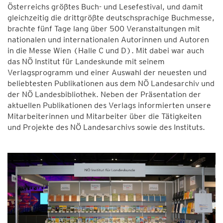
Österreichs größtes Buch- und Lesefestival, und damit
gleichzeitig die drittgrößte deutschsprachige Buchmesse,
brachte fünf Tage lang über 500 Veranstaltungen mit
nationalen und internationalen Autorinnen und Autoren
in die Messe Wien (Halle C und D). Mit dabei war auch
das NÖ Institut für Landeskunde mit seinem
Verlagsprogramm und einer Auswahl der neuesten und
beliebtesten Publikationen aus dem NÖ Landesarchiv und
der NÖ Landesbibliothek. Neben der Präsentation der
aktuellen Publikationen des Verlags informierten unsere
Mitarbeiterinnen und Mitarbeiter über die Tätigkeiten
und Projekte des NÖ Landesarchivs sowie des Instituts.