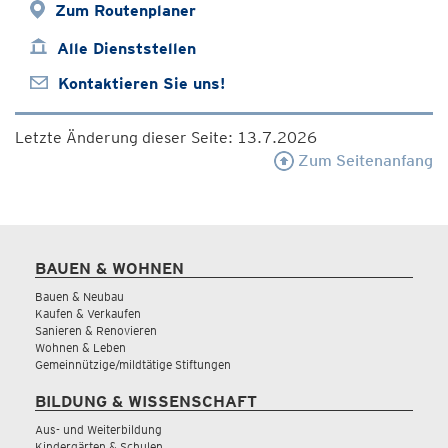
Zum Routenplaner
Alle Dienststellen
Kontaktieren Sie uns!
Letzte Änderung dieser Seite: 13.7.2026
Zum Seitenanfang
BAUEN & WOHNEN
Bauen & Neubau
Kaufen & Verkaufen
Sanieren & Renovieren
Wohnen & Leben
Gemeinnützige/mildtätige Stiftungen
BILDUNG & WISSENSCHAFT
Aus- und Weiterbildung
Kindergärten & Schulen