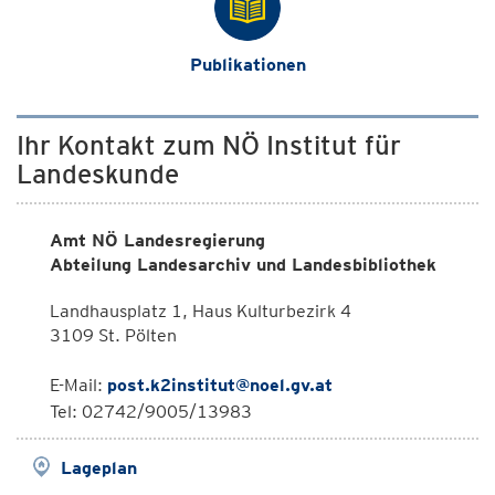
Publikationen
Ihr Kontakt zum NÖ Institut für
Landeskunde
Amt NÖ Landesregierung
Abteilung Landesarchiv und Landesbibliothek
Landhausplatz 1, Haus Kulturbezirk 4
3109 St. Pölten
E-Mail:
post.k2institut@noel.gv.at
Tel: 02742/9005/13983
Lageplan