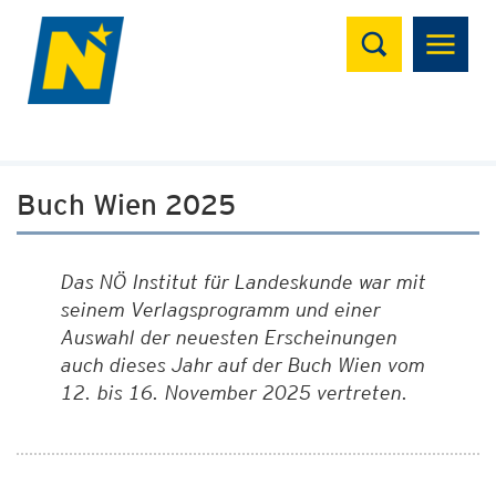
Suchen
Buch Wien 2025
Das NÖ Institut für Landeskunde war mit
seinem Verlagsprogramm und einer
Auswahl der neuesten Erscheinungen
auch dieses Jahr auf der Buch Wien vom
12. bis 16. November 2025 vertreten.