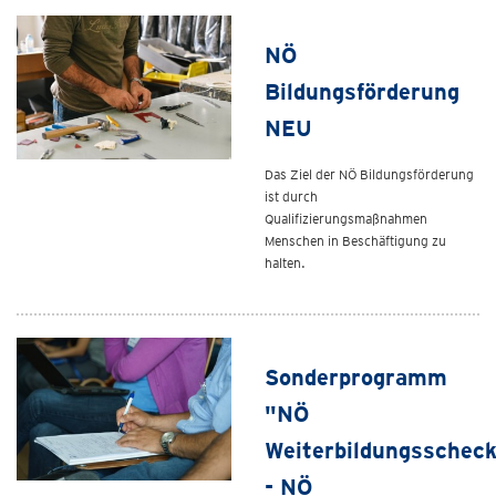
NÖ
Bildungsförderung
NEU
Das Ziel der NÖ Bildungsförderung
ist durch
Qualifizierungsmaßnahmen
Menschen in Beschäftigung zu
halten.
Sonderprogramm
"NÖ
Weiterbildungsschec
- NÖ