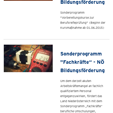
Bildungsförderung
Sonderprogramm
"Vorbereitungskurse zur
Berufsreifeprüfung" (Beginn der
Kursmaßnahme ab 01.06.2015)
Sonderprogramm
"Fachkräfte“ - NÖ
Bildungsförderung
Um dem derzeit akuten
Arbeitskräftemangel an fachlich
qualifiziertem Personal
entgegenzuwirken, fördert das
Land Niederösterreich mit dem
Sonderprogramm „Fachkräfte“
berufliche Umschulungen,