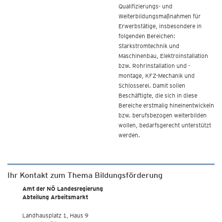
Qualifizierungs- und
Weiterbildungsmaßnahmen für
Erwerbstätige, insbesondere in
folgenden Bereichen:
Starkstromtechnik und
Maschinenbau, Elektroinstallation
bzw. Rohrinstallation und -
montage, KFZ-Mechanik und
Schlosserei. Damit sollen
Beschäftigte, die sich in diese
Bereiche erstmalig hineinentwickeln
bzw. berufsbezogen weiterbilden
wollen, bedarfsgerecht unterstützt
werden.
Ihr Kontakt zum Thema Bildungsförderung
Amt der NÖ Landesregierung
Abteilung Arbeitsmarkt
Landhausplatz 1, Haus 9