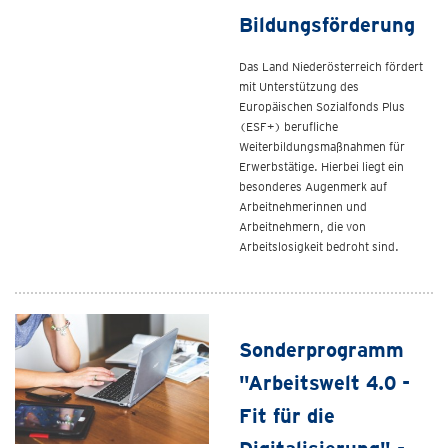
Bildungsförderung
Das Land Niederösterreich fördert
mit Unterstützung des
Europäischen Sozialfonds Plus
(ESF+) berufliche
Weiterbildungsmaßnahmen für
Erwerbstätige. Hierbei liegt ein
besonderes Augenmerk auf
Arbeitnehmerinnen und
Arbeitnehmern, die von
Arbeitslosigkeit bedroht sind.
Sonderprogramm
"Arbeitswelt 4.0 -
Fit für die