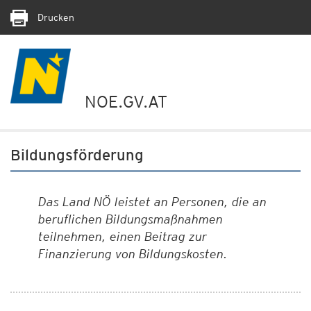
Drucken
NOE.GV.AT
Bildungsförderung
Das Land NÖ leistet an Personen, die an
beruflichen Bildungsmaßnahmen
teilnehmen, einen Beitrag zur
Finanzierung von Bildungskosten.