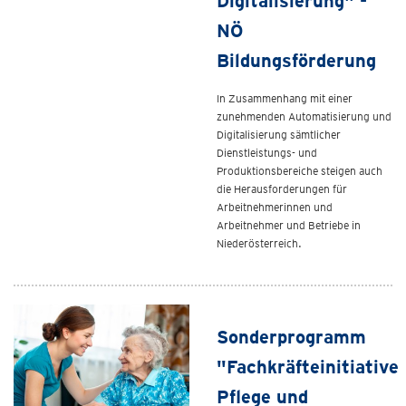
Digitalisierung" -
NÖ
Bildungsförderung
In Zusammenhang mit einer
zunehmenden Automatisierung und
Digitalisierung sämtlicher
Dienstleistungs- und
Produktionsbereiche steigen auch
die Herausforderungen für
Arbeitnehmerinnen und
Arbeitnehmer und Betriebe in
Niederösterreich.
Sonderprogramm
"Fachkräfteinitiative
Pflege und