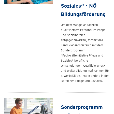
Soziales“ - NÖ
Bildungsförderung
Um dem Mangel an fachlich
qualifiziertem Personal im Pflege-
und Sozialbereich
entgegenzuwirken, fördert das
Land Niederösterreich mit dem
Sonderprogramm
"Fachkräfteinitiative Pflege und
Soziales" berufliche
Umschulungen, Qualifizierungs-
und Weiterbildungsmaßnahmen für
Erwerbstätige, insbesondere in den
Bereichen Pflege und Soziales.
Sonderprogramm