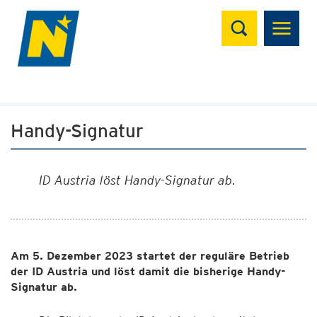
Suchen
Handy-Signatur
ID Austria löst Handy-Signatur ab.
Am 5. Dezember 2023 startet der reguläre Betrieb
der ID Austria und löst damit die bisherige Handy-
Signatur ab.