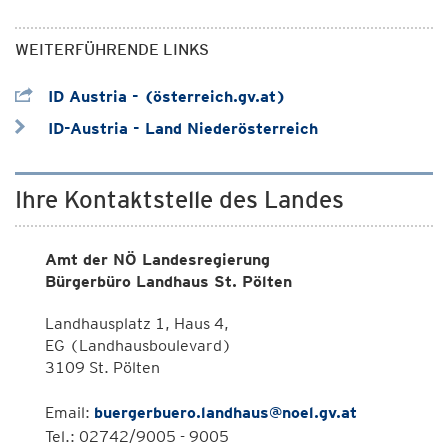
WEITERFÜHRENDE LINKS
ID Austria - (österreich.gv.at)
ID-Austria - Land Niederösterreich
Ihre Kontaktstelle des Landes
Amt der NÖ Landesregierung
Bürgerbüro Landhaus St. Pölten
Landhausplatz 1, Haus 4,
EG (Landhausboulevard)
3109 St. Pölten
Email:
buergerbuero.landhaus@noel.gv.at
Tel.: 02742/9005 - 9005