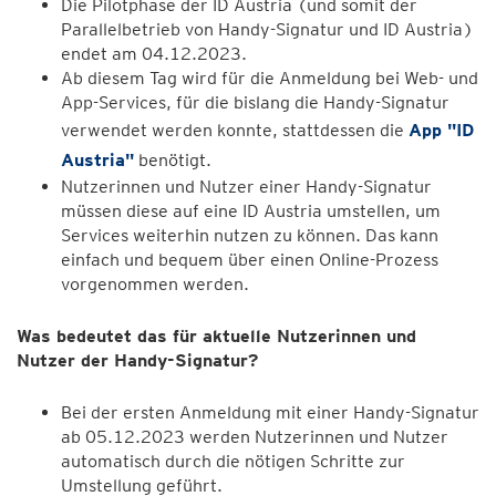
Die Pilotphase der ID Austria (und somit der
Parallelbetrieb von Handy-Signatur und ID Austria)
endet am 04.12.2023.
Ab diesem Tag wird für die Anmeldung bei Web- und
App-Services, für die bislang die Handy-Signatur
verwendet werden konnte, stattdessen die
App "ID
Austria"
benötigt.
Nutzerinnen und Nutzer einer Handy-Signatur
müssen diese auf eine ID Austria umstellen, um
Services weiterhin nutzen zu können. Das kann
einfach und bequem über einen Online-Prozess
vorgenommen werden.
Was bedeutet das für aktuelle Nutzerinnen und
Nutzer der Handy-Signatur?
Bei der ersten Anmeldung mit einer Handy-Signatur
ab 05.12.2023 werden Nutzerinnen und Nutzer
automatisch durch die nötigen Schritte zur
Umstellung geführt.