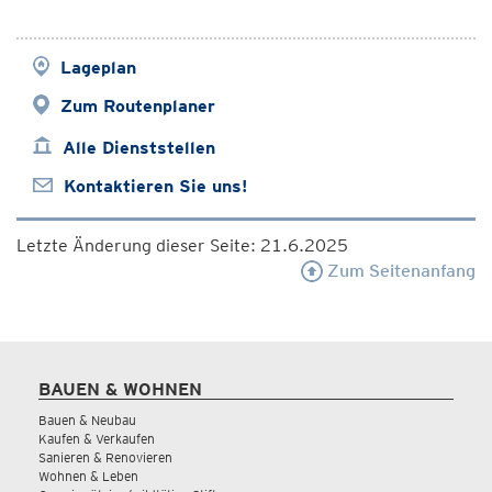
Lageplan
Zum Routenplaner
Alle Dienststellen
Kontaktieren Sie uns!
Letzte Änderung dieser Seite: 21.6.2025
Zum Seitenanfang
BAUEN & WOHNEN
Bauen & Neubau
Kaufen & Verkaufen
Sanieren & Renovieren
Wohnen & Leben