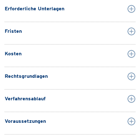
Erforderliche Unterlagen
Fristen
Kosten
Rechtsgrundlagen
Verfahrensablauf
Voraussetzungen