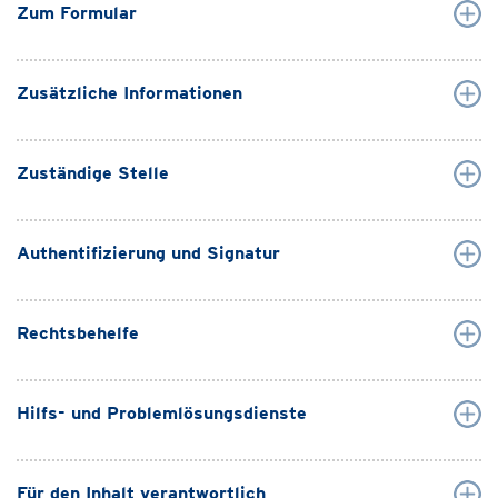
Zum Formular
Zusätzliche Informationen
Zuständige Stelle
Authentifizierung und Signatur
Rechtsbehelfe
Hilfs- und Problemlösungsdienste
Für den Inhalt verantwortlich