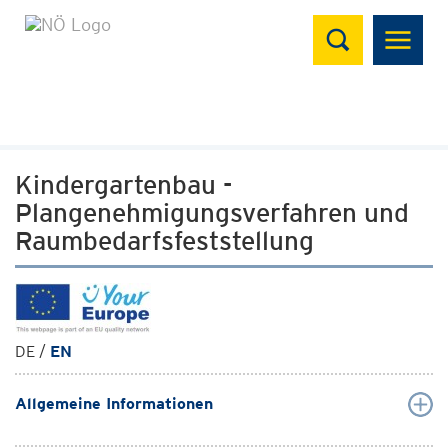
Suchen
Kindergartenbau -
Plangenehmigungsverfahren und
Raumbedarfsfeststellung
DE /
EN
Allgemeine Informationen