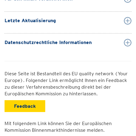
Letzte Aktualisierung
Datenschutzrechtliche Informationen
Diese Seite ist Bestandteil des EU quality network (Your
Europe). Folgender Link ermöglicht Ihnen ein Feedback
zu dieser Verfahrensbeschreibung direkt bei der
Europäischen Kommission zu hinterlassen.
Feedback
Mit folgendem Link können Sie der Europäischen
Kommission Binnenmarkthindernisse melden.