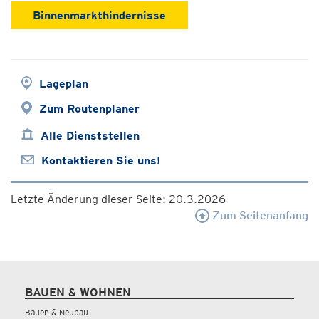
Binnenmarkthindernisse
Lageplan
Zum Routenplaner
Alle Dienststellen
Kontaktieren Sie uns!
Letzte Änderung dieser Seite: 20.3.2026
Zum Seitenanfang
BAUEN & WOHNEN
Bauen & Neubau