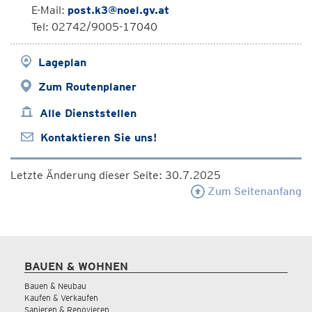
E-Mail:
post.k3@noel.gv.at
Tel: 02742/9005-17040
Lageplan
Zum Routenplaner
Alle Dienststellen
Kontaktieren Sie uns!
Letzte Änderung dieser Seite: 30.7.2025
Zum Seitenanfang
BAUEN & WOHNEN
Bauen & Neubau
Kaufen & Verkaufen
Sanieren & Renovieren