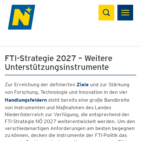
Suchen
FTI-Strategie 2027 – Weitere
Unterstützungsinstrumente
Zur Erreichung der definierten
Ziele
und zur Stärkung
von Forschung, Technologie und Innovation in den vier
Handlungsfeldern
steht bereits eine große Bandbreite
von Instrumenten und Maßnahmen des Landes
Niederösterreich zur Verfügung, die entsprechend der
FTI-Strategie NÖ 2027 weiterentwickelt werden. Um den
verschiedenartigen Anforderungen am besten begegnen
zu können, decken die Instrumente der FTI-Politik das