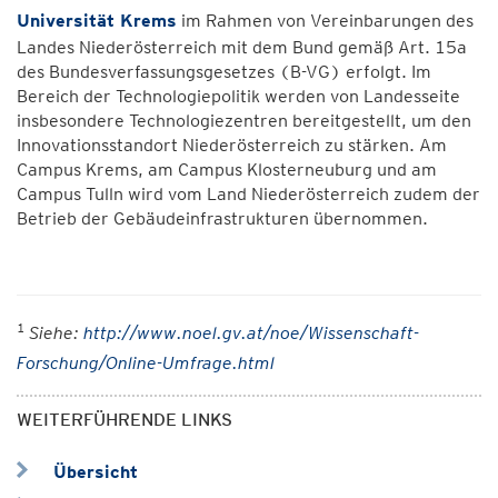
Universität Krems
im Rahmen von Vereinbarungen des
Landes Niederösterreich mit dem Bund gemäß Art. 15a
des Bundesverfassungsgesetzes (B-VG) erfolgt. Im
Bereich der Technologiepolitik werden von Landesseite
insbesondere Technologiezentren bereitgestellt, um den
Innovationsstandort Niederösterreich zu stärken. Am
Campus Krems, am Campus Klosterneuburg und am
Campus Tulln wird vom Land Niederösterreich zudem der
Betrieb der Gebäudeinfrastrukturen übernommen.
1
Siehe:
http://www.noel.gv.at/noe/Wissenschaft-
Forschung/Online-Umfrage.html
WEITERFÜHRENDE LINKS
Übersicht