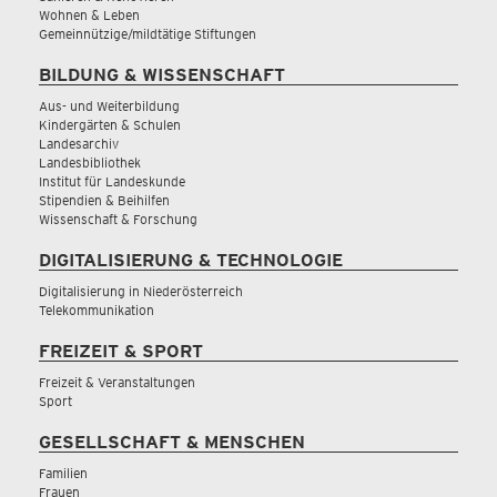
Wohnen & Leben
Gemeinnützige/mildtätige Stiftungen
BILDUNG & WISSENSCHAFT
Aus- und Weiterbildung
Kindergärten & Schulen
Landesarchiv
Landesbibliothek
Institut für Landeskunde
Stipendien & Beihilfen
Wissenschaft & Forschung
DIGITALISIERUNG & TECHNOLOGIE
Digitalisierung in Niederösterreich
Telekommunikation
FREIZEIT & SPORT
Freizeit & Veranstaltungen
Sport
GESELLSCHAFT & MENSCHEN
Familien
Frauen