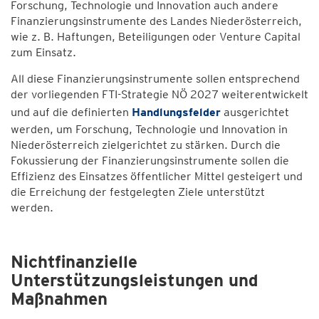
Forschung, Technologie und Innovation auch andere
Finanzierungsinstrumente des Landes Niederösterreich,
wie z. B. Haftungen, Beteiligungen oder Venture Capital
zum Einsatz.
All diese Finanzierungsinstrumente sollen entsprechend
der vorliegenden FTI-Strategie NÖ 2027 weiterentwickelt
und auf die definierten
Handlungsfelder
ausgerichtet
werden, um Forschung, Technologie und Innovation in
Niederösterreich zielgerichtet zu stärken. Durch die
Fokussierung der Finanzierungsinstrumente sollen die
Effizienz des Einsatzes öffentlicher Mittel gesteigert und
die Erreichung der festgelegten Ziele unterstützt
werden.
Nichtfinanzielle
Unterstützungsleistungen und
Maßnahmen