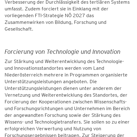
Verbesserung der Durchlässigkeit des tertiären Systems
umfasst. Zudem forciert sie in Einklang mit der
vorliegenden FTI-Strategie NÖ 2027 das
Zusammenwirken von Bildung, Forschung und
Gesellschaft.
Forcierung von Technologie und Innovation
Zur Stärkung und Weiterentwicklung des Technologie-
und Innovationsstandortes werden vom Land
Niederösterreich mehrere in Programmen organisierte
Unterstützungsleistungen angeboten. Die
Unterstützungsleistungen dienen unter anderem der
Vernetzung und Weiterentwicklung des Standortes, der
Forcierung der Kooperationen zwischen Wissenschafts-
und Forschungsrichtungen und Unternehmen im Bereich
der angewandten Forschung sowie der Stärkung des
Wissens- und Technologietransfers. Sie sollen so zu einer
erfolgreichen Verwertung und Nutzung von
Forschungsergebnissen beitragen. Zur Steigerung der