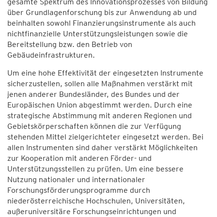
gesamte Spektrum des Innovationsprozesses von Bildung
über Grundlagenforschung bis zur Anwendung ab und
beinhalten sowohl Finanzierungsinstrumente als auch
nichtfinanzielle Unterstützungsleistungen sowie die
Bereitstellung bzw. den Betrieb von
Gebäudeinfrastrukturen.
Um eine hohe Effektivität der eingesetzten Instrumente
sicherzustellen, sollen alle Maßnahmen verstärkt mit
jenen anderer Bundesländer, des Bundes und der
Europäischen Union abgestimmt werden. Durch eine
strategische Abstimmung mit anderen Regionen und
Gebietskörperschaften können die zur Verfügung
stehenden Mittel zielgerichteter eingesetzt werden. Bei
allen Instrumenten sind daher verstärkt Möglichkeiten
zur Kooperation mit anderen Förder- und
Unterstützungsstellen zu prüfen. Um eine bessere
Nutzung nationaler und internationaler
Forschungsförderungsprogramme durch
niederösterreichische Hochschulen, Universitäten,
außeruniversitäre Forschungseinrichtungen und