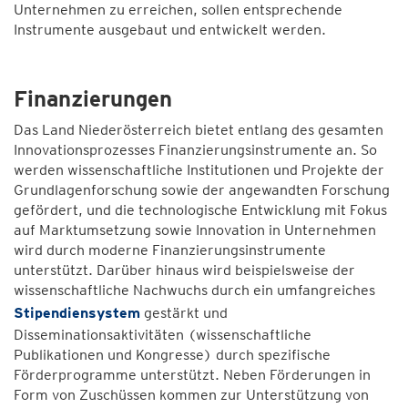
Unternehmen zu erreichen, sollen entsprechende
Instrumente ausgebaut und entwickelt werden.
Finanzierungen
Das Land Niederösterreich bietet entlang des gesamten
Innovationsprozesses Finanzierungsinstrumente an. So
werden wissenschaftliche Institutionen und Projekte der
Grundlagenforschung sowie der angewandten Forschung
gefördert, und die technologische Entwicklung mit Fokus
auf Marktumsetzung sowie Innovation in Unternehmen
wird durch moderne Finanzierungsinstrumente
unterstützt. Darüber hinaus wird beispielsweise der
wissenschaftliche Nachwuchs durch ein umfangreiches
Stipendiensystem
gestärkt und
Disseminationsaktivitäten (wissenschaftliche
Publikationen und Kongresse) durch spezifische
Förderprogramme unterstützt. Neben Förderungen in
Form von Zuschüssen kommen zur Unterstützung von