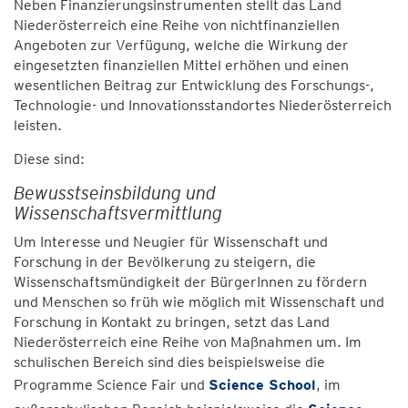
Neben Finanzierungsinstrumenten stellt das Land
Niederösterreich eine Reihe von nichtfinanziellen
Angeboten zur Verfügung, welche die Wirkung der
eingesetzten finanziellen Mittel erhöhen und einen
wesentlichen Beitrag zur Entwicklung des Forschungs-,
Technologie- und Innovationsstandortes Niederösterreich
leisten.
Diese sind:
Bewusstseinsbildung und
Wissenschaftsvermittlung
Um Interesse und Neugier für Wissenschaft und
Forschung in der Bevölkerung zu steigern, die
Wissenschaftsmündigkeit der BürgerInnen zu fördern
und Menschen so früh wie möglich mit Wissenschaft und
Forschung in Kontakt zu bringen, setzt das Land
Niederösterreich eine Reihe von Maßnahmen um. Im
schulischen Bereich sind dies beispielsweise die
Programme Science Fair und
Science School
, im