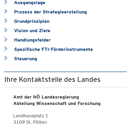
Ausgangslage
Prozess der Strategieerstellung
Grundprinzipien
Vision und Ziele
Handlungsfelder
Spezifische FTI-Förderinstrumente
Steuerung
Ihre Kontaktstelle des Landes
Amt der NÖ Landesregierung
Abteilung Wissenschaft und Forschung
Landhausplatz 1
3109 St. Pölten