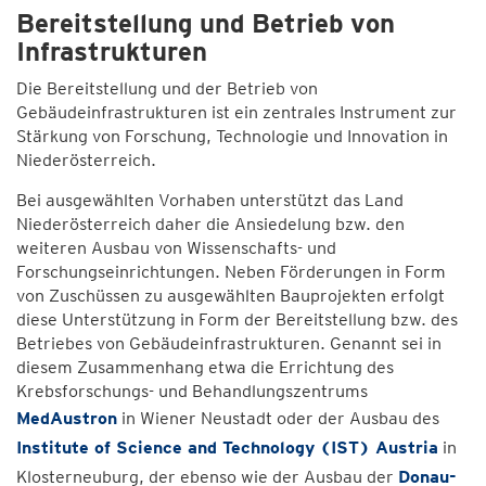
Bereitstellung und Betrieb von
Infrastrukturen
Die Bereitstellung und der Betrieb von
Gebäudeinfrastrukturen ist ein zentrales Instrument zur
Stärkung von Forschung, Technologie und Innovation in
Niederösterreich.
Bei ausgewählten Vorhaben unterstützt das Land
Niederösterreich daher die Ansiedelung bzw. den
weiteren Ausbau von Wissenschafts- und
Forschungseinrichtungen. Neben Förderungen in Form
von Zuschüssen zu ausgewählten Bauprojekten erfolgt
diese Unterstützung in Form der Bereitstellung bzw. des
Betriebes von Gebäudeinfrastrukturen. Genannt sei in
diesem Zusammenhang etwa die Errichtung des
Krebsforschungs- und Behandlungszentrums
MedAustron
in Wiener Neustadt oder der Ausbau des
Institute of Science and Technology (IST) Austria
in
Klosterneuburg, der ebenso wie der Ausbau der
Donau-