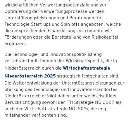
wirtschaftlichen Verwertungspotenziale und zur
Optimierung der Verwertungsprozesse werden
Unterstützungsleistungen und Beratungen für
Technologie-Start-ups und Spin-offs angeboten, welche
die entsprechenden Finanzierungsinstrumente wie
Förderungen oder die Bereitstellung von Risikokapital
ergänzen.
Die Technologie- und Innovationspolitik ist eng
verschränkt mit Themen der Wirtschaftspolitik, die in
Niederösterreich durch die
Wirtschaftsstrategie
Niederösterreich 2025
strategisch festgehalten sind.
Die Weiterentwicklung der Unterstützungsleistungen zur
Stärkung des Technologie- und Innovationsstandortes
Niederösterreich erfolgt daher unter wechselseitiger
Berücksichtigung sowohl der FTI-Strategie NÖ 2027 als
auch der Wirtschaftsstrategie NÖ 2025, die eng
miteinander verflochten sind.