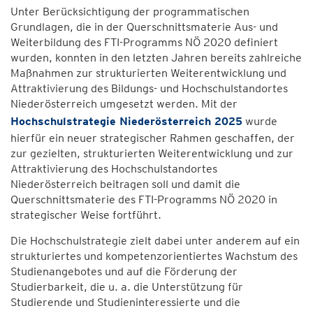
Unter Berücksichtigung der programmatischen
Grundlagen, die in der Querschnittsmaterie Aus- und
Weiterbildung des FTI-Programms NÖ 2020 definiert
wurden, konnten in den letzten Jahren bereits zahlreiche
Maßnahmen zur strukturierten Weiterentwicklung und
Attraktivierung des Bildungs- und Hochschulstandortes
Niederösterreich umgesetzt werden. Mit der
Hochschulstrategie Niederösterreich 2025
wurde
hierfür ein neuer strategischer Rahmen geschaffen, der
zur gezielten, strukturierten Weiterentwicklung und zur
Attraktivierung des Hochschulstandortes
Niederösterreich beitragen soll und damit die
Querschnittsmaterie des FTI-Programms NÖ 2020 in
strategischer Weise fortführt.
Die Hochschulstrategie zielt dabei unter anderem auf ein
strukturiertes und kompetenzorientiertes Wachstum des
Studienangebotes und auf die Förderung der
Studierbarkeit, die u. a. die Unterstützung für
Studierende und Studieninteressierte und die