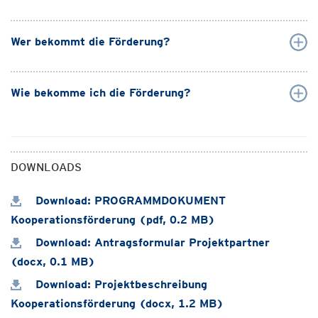
Wer bekommt die Förderung?
Wie bekomme ich die Förderung?
DOWNLOADS
Download: PROGRAMMDOKUMENT
Kooperationsförderung (pdf, 0.2 MB)
Download: Antragsformular Projektpartner
(docx, 0.1 MB)
Download: Projektbeschreibung
Kooperationsförderung (docx, 1.2 MB)