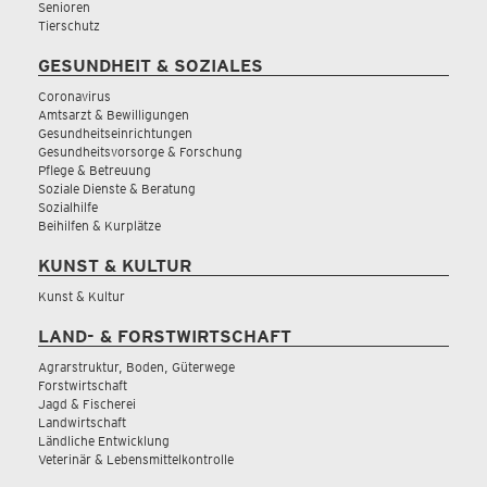
Senioren
Tierschutz
GESUNDHEIT & SOZIALES
Coronavirus
Amtsarzt & Bewilligungen
Gesundheitseinrichtungen
Gesundheitsvorsorge & Forschung
Pflege & Betreuung
Soziale Dienste & Beratung
Sozialhilfe
Beihilfen & Kurplätze
KUNST & KULTUR
Kunst & Kultur
LAND- & FORSTWIRTSCHAFT
Agrarstruktur, Boden, Güterwege
Forstwirtschaft
Jagd & Fischerei
Landwirtschaft
Ländliche Entwicklung
Veterinär & Lebensmittelkontrolle