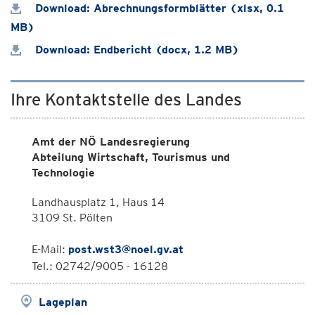
Download: Abrechnungsformblätter (xlsx, 0.1
MB)
Download: Endbericht (docx, 1.2 MB)
Ihre Kontaktstelle des Landes
Amt der NÖ Landesregierung
Abteilung Wirtschaft, Tourismus und
Technologie
Landhausplatz 1, Haus 14
3109 St. Pölten
E-Mail:
post.wst3@noel.gv.at
Tel.: 02742/9005 - 16128
Lageplan