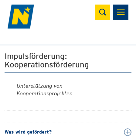
Suchen
Impulsförderung:
Kooperationsförderung
Unterstützung von
Kooperationsprojekten
Was wird gefördert?