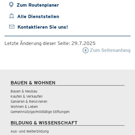
Zum Routenplaner
Alle Dienststellen
Kontaktieren Sie uns!
Letzte Änderung dieser Seite: 29.7.2025
Zum Seitenanfang
BAUEN & WOHNEN
Bauen & Neubau
Kaufen & Verkaufen
Sanieren & Renovieren
Wohnen & Leben
Gemeinnützige/mildtätige Stiftungen
BILDUNG & WISSENSCHAFT
Aus- und Weiterbildung