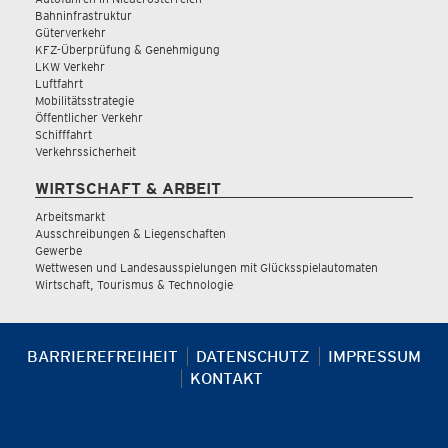
Bahninfrastruktur
Güterverkehr
KFZ-Überprüfung & Genehmigung
LKW Verkehr
Luftfahrt
Mobilitätsstrategie
Öffentlicher Verkehr
Schifffahrt
Verkehrssicherheit
WIRTSCHAFT & ARBEIT
Arbeitsmarkt
Ausschreibungen & Liegenschaften
Gewerbe
Wettwesen und Landesausspielungen mit Glücksspielautomaten
Wirtschaft, Tourismus & Technologie
BARRIEREFREIHEIT
DATENSCHUTZ
IMPRESSUM
KONTAKT