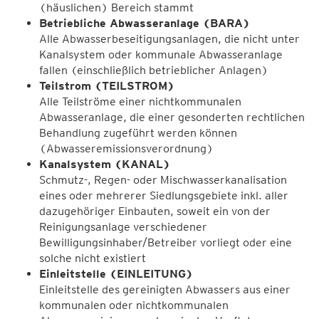
(häuslichen) Bereich stammt
Betriebliche Abwasseranlage (BARA)
Alle Abwasserbeseitigungsanlagen, die nicht unter
Kanalsystem oder kommunale Abwasseranlage
fallen (einschließlich betrieblicher Anlagen)
Teilstrom (TEILSTROM)
Alle Teilströme einer nichtkommunalen
Abwasseranlage, die einer gesonderten rechtlichen
Behandlung zugeführt werden können
(Abwasseremissionsverordnung)
Kanalsystem (KANAL)
Schmutz-, Regen- oder Mischwasserkanalisation
eines oder mehrerer Siedlungsgebiete inkl. aller
dazugehöriger Einbauten, soweit ein von der
Reinigungsanlage verschiedener
Bewilligungsinhaber/Betreiber vorliegt oder eine
solche nicht existiert
Einleitstelle (EINLEITUNG)
Einleitstelle des gereinigten Abwassers aus einer
kommunalen oder nichtkommunalen