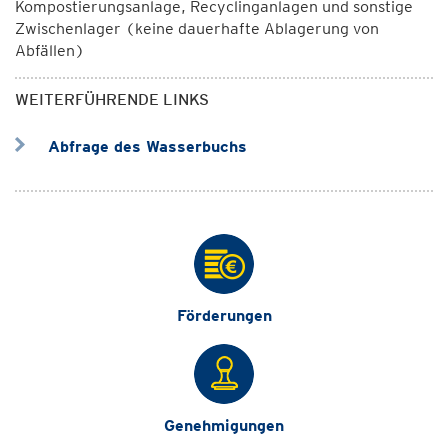
Kompostierungsanlage, Recyclinganlagen und sonstige
Zwischenlager (keine dauerhafte Ablagerung von
Abfällen)
WEITERFÜHRENDE LINKS
Abfrage des Wasserbuchs
Förderungen
Genehmigungen