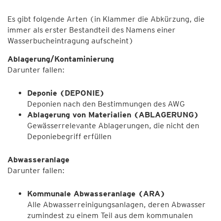
Es gibt folgende Arten (in Klammer die Abkürzung, die
immer als erster Bestandteil des Namens einer
Wasserbucheintragung aufscheint)
Ablagerung/Kontaminierung
Darunter fallen:
Deponie (DEPONIE)
Deponien nach den Bestimmungen des AWG
Ablagerung von Materialien (ABLAGERUNG)
Gewässerrelevante Ablagerungen, die nicht den
Deponiebegriff erfüllen
Abwasseranlage
Darunter fallen:
Kommunale Abwasseranlage (ARA)
Alle Abwasserreinigungsanlagen, deren Abwasser
zumindest zu einem Teil aus dem kommunalen