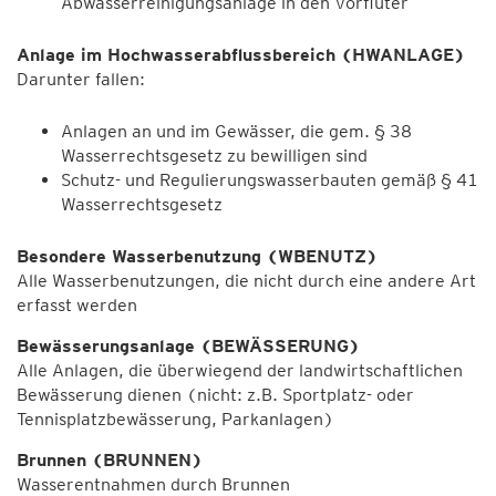
Abwasserreinigungsanlage in den Vorfluter
Anlage im Hochwasserabflussbereich (HWANLAGE)
Darunter fallen:
Anlagen an und im Gewässer, die gem. § 38
Wasserrechtsgesetz zu bewilligen sind
Schutz- und Regulierungswasserbauten gemäß § 41
Wasserrechtsgesetz
Besondere Wasserbenutzung (WBENUTZ)
Alle Wasserbenutzungen, die nicht durch eine andere Art
erfasst werden
Bewässerungsanlage (BEWÄSSERUNG)
Alle Anlagen, die überwiegend der landwirtschaftlichen
Bewässerung dienen (nicht: z.B. Sportplatz- oder
Tennisplatzbewässerung, Parkanlagen)
Brunnen (BRUNNEN)
Wasserentnahmen durch Brunnen