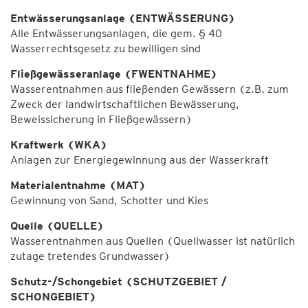
Entwässerungsanlage (ENTWÄSSERUNG)
Alle Entwässerungsanlagen, die gem. § 40
Wasserrechtsgesetz zu bewilligen sind
Fließgewässeranlage (FWENTNAHME)
Wasserentnahmen aus fließenden Gewässern (z.B. zum
Zweck der landwirtschaftlichen Bewässerung,
Beweissicherung in Fließgewässern)
Kraftwerk (WKA)
Anlagen zur Energiegewinnung aus der Wasserkraft
Materialentnahme (MAT)
Gewinnung von Sand, Schotter und Kies
Quelle (QUELLE)
Wasserentnahmen aus Quellen (Quellwasser ist natürlich
zutage tretendes Grundwasser)
Schutz-/Schongebiet (SCHUTZGEBIET /
SCHONGEBIET)