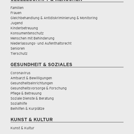
Familien
Frauen
Gleichbehandlung & Antidiskriminierung & Monitoring
Jugend
Kinderbetreuung
Konsumentenschutz
Menschen mit Behinderung
Niederlassungs- und Aufenthaltsrecht
Senioren
Tierschutz
GESUNDHEIT & SOZIALES
Coronavirus
Amtsarzt & Bewilligungen
Gesundheitseinrichtungen
Gesundheitsvorsorge & Forschung
Pflege & Betreuung
Soziale Dienste & Beratung
Sozialhilfe
Beihilfen & Kurplätze
KUNST & KULTUR
Kunst & Kultur