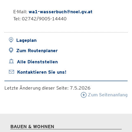
E-Mail:
wa1-wasserbuch@noel.gv.at
Tel: 02742/9005-14440
Lageplan
Zum Routenplaner
Alle Dienststellen
Kontaktieren Sie uns!
Letzte Änderung dieser Seite: 7.5.2026
Zum Seitenanfang
BAUEN & WOHNEN