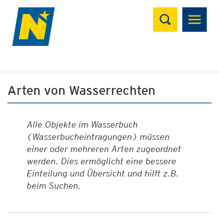
Suchen
Arten von Wasserrechten
Alle Objekte im Wasserbuch
(Wasserbucheintragungen) müssen
einer oder mehreren Arten zugeordnet
werden. Dies ermöglicht eine bessere
Einteilung und Übersicht und hilft z.B.
beim Suchen.