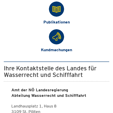
Publikationen
Kundmachungen
Ihre Kontaktstelle des Landes für
Wasserrecht und Schifffahrt
Amt der NÖ Landesregierung
Abteilung Wasserrecht und Schifffahrt
Landhausplatz 1, Haus 8
3109 St. Pölten