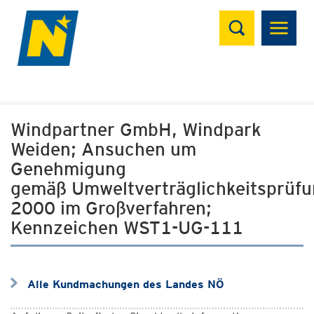
Suchen
Windpartner GmbH, Windpark
Weiden; Ansuchen um
Genehmigung
gemäß Umweltverträglichkeitsprüf
2000 im Großverfahren;
Kennzeichen WST1-UG-111
Alle Kundmachungen des Landes NÖ