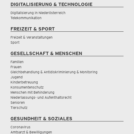
DIGITALISIERUNG & TECHNOLOGIE
Digitalisierung in Niederösterreich
Telekommunikation
FREIZEIT & SPORT
Freizeit & Veranstaltungen
Sport
GESELLSCHAFT & MENSCHEN
Familien
Frauen
Gleichbehandlung & Antidiskriminierung & Monitoring
Jugend
Kinderbetreuung
Konsumentenschutz
Menschen mit Behinderung
Niederlassungs- und Aufenthaltsrecht
Senioren
Tierschutz
GESUNDHEIT & SOZIALES
Coronavirus
Amtsarzt & Bewilligungen