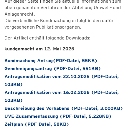
Auf dieser Seite finden Sie aktuelle Informationen zum
oben genannten Verfahren der Abteilung Umwelt- und
Anlagenrecht.
Die verbindliche Kundmachung erfolgt in den dafür
vorgesehenen Publikationsorganen.
Der Artikel enthält folgende Downloads:
kundgemacht am 12. Mai 2026
Kundmachung Antrag(PDF-Datei, 55KB)
Genehmigungsantrag (PDF-Datei, 551KB)
Antragsmodifikation vom 22.10.2025 (PDF-Datei,
103KB)
Antragsmodifikation vom 16.02.2026 (PDF-Datei,
103KB)
Beschreibung des Vorhabens (PDF-Datei, 3.000KB)
UVE-Zusammenfassung (PDF-Datei, 5.228KB)
Zeitplan (PDF-Datei, 58KB)