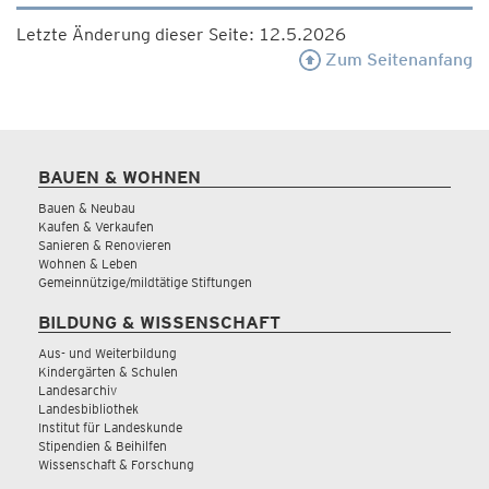
Letzte Änderung dieser Seite: 12.5.2026
Zum Seitenanfang
BAUEN & WOHNEN
Bauen & Neubau
Kaufen & Verkaufen
Sanieren & Renovieren
Wohnen & Leben
Gemeinnützige/mildtätige Stiftungen
BILDUNG & WISSENSCHAFT
Aus- und Weiterbildung
Kindergärten & Schulen
Landesarchiv
Landesbibliothek
Institut für Landeskunde
Stipendien & Beihilfen
Wissenschaft & Forschung