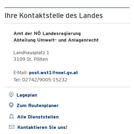
Ihre Kontaktstelle des Landes
Amt der NÖ Landesregierung
Abteilung Umwelt- und Anlagenrecht
Landhausplatz 1
3109 St. Pölten
E-Mail:
post.wst1@noel.gv.at
Tel: 02742/9005-15232
Lageplan
Zum Routenplaner
Alle Dienststellen
Kontaktieren Sie uns!