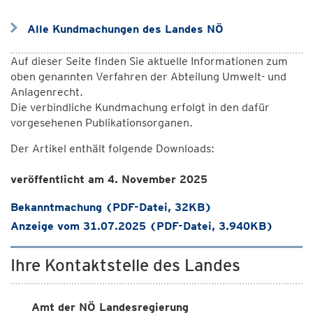
Alle Kundmachungen des Landes NÖ
Auf dieser Seite finden Sie aktuelle Informationen zum
oben genannten Verfahren der Abteilung Umwelt- und
Anlagenrecht.
Die verbindliche Kundmachung erfolgt in den dafür
vorgesehenen Publikationsorganen.
Der Artikel enthält folgende Downloads:
veröffentlicht am 4. November 2025
Bekanntmachung (PDF-Datei, 32KB)
Anzeige vom 31.07.2025 (PDF-Datei, 3.940KB)
Ihre Kontaktstelle des Landes
Amt der NÖ Landesregierung