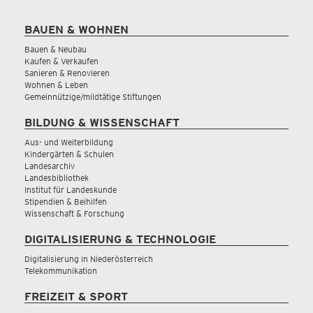
BAUEN & WOHNEN
Bauen & Neubau
Kaufen & Verkaufen
Sanieren & Renovieren
Wohnen & Leben
Gemeinnützige/mildtätige Stiftungen
BILDUNG & WISSENSCHAFT
Aus- und Weiterbildung
Kindergärten & Schulen
Landesarchiv
Landesbibliothek
Institut für Landeskunde
Stipendien & Beihilfen
Wissenschaft & Forschung
DIGITALISIERUNG & TECHNOLOGIE
Digitalisierung in Niederösterreich
Telekommunikation
FREIZEIT & SPORT