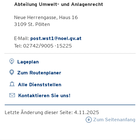
Abteilung Umwelt- und Anlagenrecht
Neue Herrengasse, Haus 16
3109 St. Pölten
E-Mail:
post.wst1@noel.gv.at
Tel: 02742/9005 -15225
Lageplan
Zum Routenplaner
Alle Dienststellen
Kontaktieren Sie uns!
Letzte Änderung dieser Seite: 4.11.2025
Zum Seitenanfang