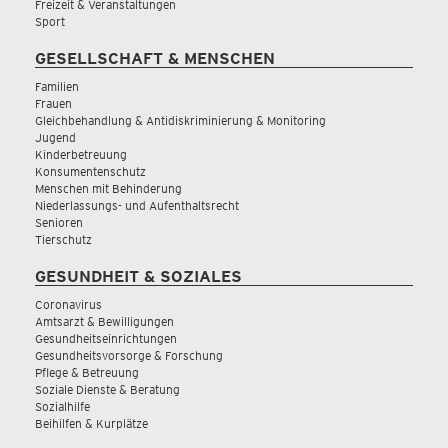
Freizeit & Veranstaltungen
Sport
GESELLSCHAFT & MENSCHEN
Familien
Frauen
Gleichbehandlung & Antidiskriminierung & Monitoring
Jugend
Kinderbetreuung
Konsumentenschutz
Menschen mit Behinderung
Niederlassungs- und Aufenthaltsrecht
Senioren
Tierschutz
GESUNDHEIT & SOZIALES
Coronavirus
Amtsarzt & Bewilligungen
Gesundheitseinrichtungen
Gesundheitsvorsorge & Forschung
Pflege & Betreuung
Soziale Dienste & Beratung
Sozialhilfe
Beihilfen & Kurplätze