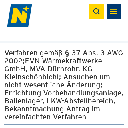
Suchen
Verfahren gemäß § 37 Abs. 3 AWG
2002;EVN Wärmekraftwerke
GmbH, MVA Dürnrohr, KG
Kleinschönbichl; Ansuchen um
nicht wesentliche Änderung;
Errichtung Vorbehandlungsanlage,
Ballenlager, LKW-Abstellbereich,
Bekanntmachung Antrag im
vereinfachten Verfahren