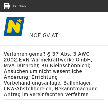
Drucken
NOE.GV.AT
Verfahren gemäß § 37 Abs. 3 AWG
2002;EVN Wärmekraftwerke GmbH,
MVA Dürnrohr, KG Kleinschönbichl;
Ansuchen um nicht wesentliche
Änderung; Errichtung
Vorbehandlungsanlage, Ballenlager,
LKW-Abstellbereich, Bekanntmachung
Antrag im vereinfachten Verfahren