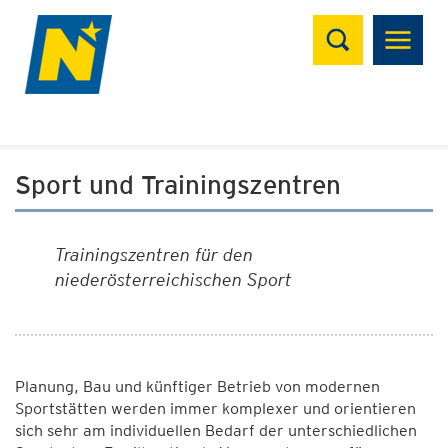
Suchen
Sport und Trainingszentren
Trainingszentren für den
niederösterreichischen Sport
Planung, Bau und künftiger Betrieb von modernen
Sportstätten werden immer komplexer und orientieren
sich sehr am individuellen Bedarf der unterschiedlichen