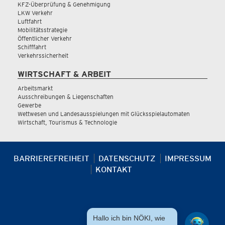
KFZ-Überprüfung & Genehmigung
LKW Verkehr
Luftfahrt
Mobilitätsstrategie
Öffentlicher Verkehr
Schifffahrt
Verkehrssicherheit
WIRTSCHAFT & ARBEIT
Arbeitsmarkt
Ausschreibungen & Liegenschaften
Gewerbe
Wettwesen und Landesausspielungen mit Glücksspielautomaten
Wirtschaft, Tourismus & Technologie
BARRIEREFREIHEIT
DATENSCHUTZ
IMPRESSUM
KONTAKT
Hallo ich bin NÖKI, wie