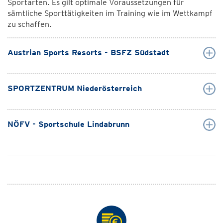
Sportarten. Es gilt optimale Voraussetzungen für
sämtliche Sporttätigkeiten im Training wie im Wettkampf
zu schaffen.
Austrian Sports Resorts - BSFZ Südstadt
SPORTZENTRUM Niederösterreich
NÖFV - Sportschule Lindabrunn