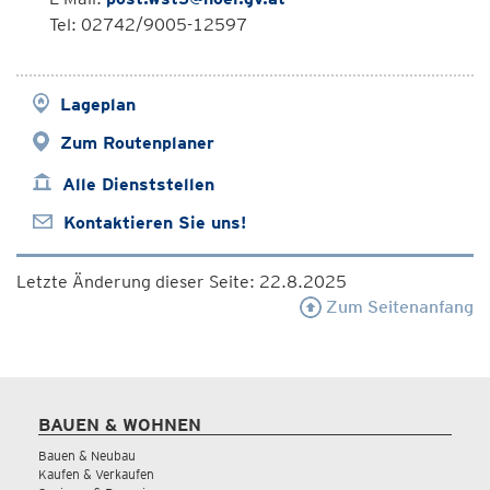
Tel: 02742/9005-12597
Lageplan
Zum Routenplaner
Alle Dienststellen
Kontaktieren Sie uns!
Letzte Änderung dieser Seite: 22.8.2025
Zum Seitenanfang
BAUEN & WOHNEN
Bauen & Neubau
Kaufen & Verkaufen