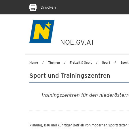
Drucken
NOE.GV.AT
Home
Themen
Freizeit & Sport
Sport
Sport
Sport und Trainingszentren
Trainingszentren für den niederöster
Planung, Bau und künftiger Betrieb von modernen Sportstätten w