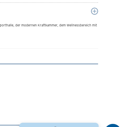
lsporthalle, der modernen Kraftkammer, dem Wellnessbereich mit