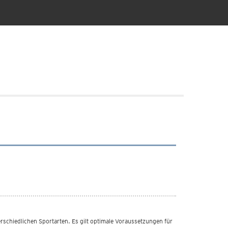
rschiedlichen Sportarten. Es gilt optimale Voraussetzungen für