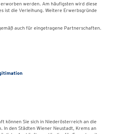
n erworben werden. Am häufigsten wird diese
 ist die Verleihung. Weitere Erwerbsgründe
gemäß auch für eingetragene Partnerschaften.
itimation
t können Sie sich in Niederösterreich an die
. In den Städten Wiener Neustadt, Krems an