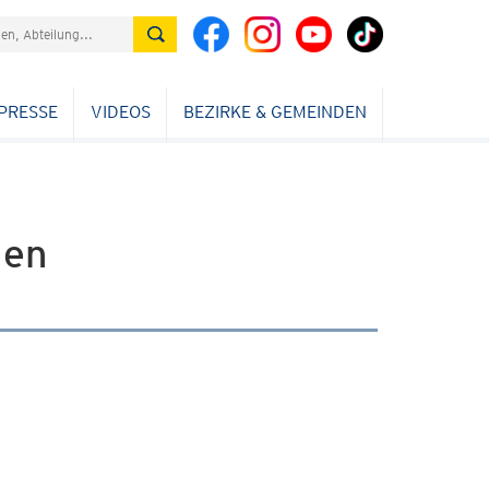
PRESSE
VIDEOS
BEZIRKE & GEMEINDEN
hen