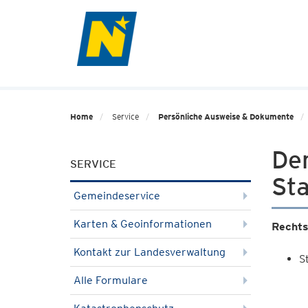
Home
Service
Persönliche Ausweise & Dokumente
Der
SERVICE
St
Gemeindeservice
Karten & Geoinformationen
Rechts
Kontakt zur Landesverwaltung
S
Alle Formulare