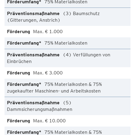
75% Materialkosten
(3) Baumschutz
(Gitterungen, Anstrich)
Max. € 1.000
75% Materialkosten
(4) Verfüllungen von
Einbrüchen
Max. € 3.000
75% Materialkosten & 75%
zugekaufter Maschinen- und Arbeitskosten
(5)
Dammsicherungsmaßnahmen
Max. € 10.000
75% Materialkosten & 75%