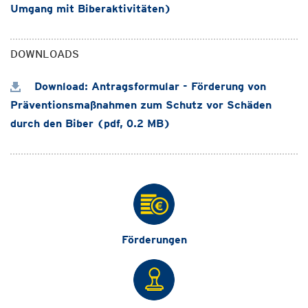
Umgang mit Biberaktivitäten)
DOWNLOADS
Download: Antragsformular - Förderung von
Präventionsmaßnahmen zum Schutz vor Schäden
durch den Biber (pdf, 0.2 MB)
Förderungen