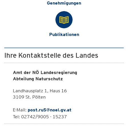
Genehmigungen
Publikationen
Ihre Kontaktstelle des Landes
Amt der NÖ Landesregierung
Abteilung Naturschutz
Landhausplatz 1, Haus 16
3109 St. Pölten
E-Mail:
post.ru5@noel.gv.at
Tel: 02742/9005 - 15237