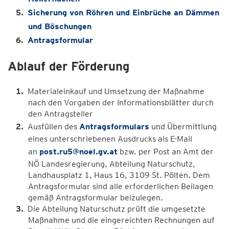
Sicherung von Röhren und Einbrüche an Dämmen
und Böschungen
Antragsformular
Ablauf der Förderung
Materialeinkauf und Umsetzung der Maßnahme
nach den Vorgaben der Informationsblätter durch
den Antragsteller
Ausfüllen des
Antragsformulars
und Übermittlung
eines unterschriebenen Ausdrucks als E-Mail
an
post.ru5@noel.gv.at
bzw. per Post an Amt der
NÖ Landesregierung, Abteilung Naturschutz,
Landhausplatz 1, Haus 16, 3109 St. Pölten. Dem
Antragsformular sind alle erforderlichen Beilagen
gemäß Antragsformular beizulegen.
Die Abteilung Naturschutz prüft die umgesetzte
Maßnahme und die eingereichten Rechnungen auf