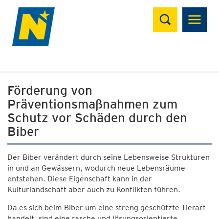
Suchen
Förderung von
Präventionsmaßnahmen zum
Schutz vor Schäden durch den
Biber
Der Biber verändert durch seine Lebensweise Strukturen
in und an Gewässern, wodurch neue Lebensräume
entstehen. Diese Eigenschaft kann in der
Kulturlandschaft aber auch zu Konflikten führen.
Da es sich beim Biber um eine streng geschützte Tierart
handelt, sind eine rasche und lösungsorientierte