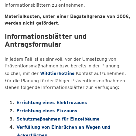
Informationsblättern zu entnehmen.
Materialkosten, unter einer Bagatellgrenze von 100€,
werden nicht gefördert.
Informationsblätter und
Antragsformular
In jedem Fall ist es sinnvoll, vor der Umsetzung von
Präventionsmaßnahmen bzw. bereits in der Planung
solcher, mit der
Wildtierhotline
Kontakt aufzunehmen.
Für die Planung förderfähiger Präventionsmaßnahmen
stehen folgende Informationsblätter zur Verfügung:
Errichtung eines Elektrozauns
Errichtung eines Fixzauns
Schutzmaßnahmen für Einzelbäume
Verfüllung von Einbrüchen an Wegen und
Ackerflächen