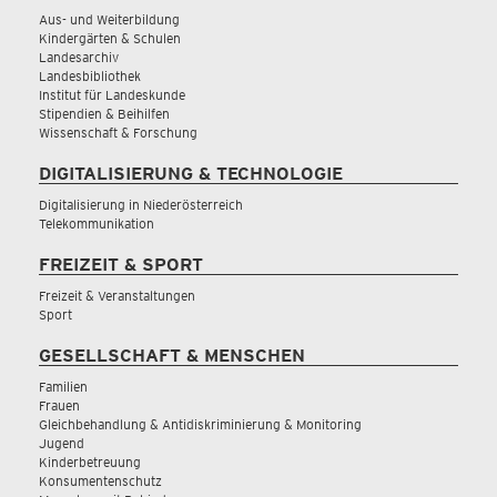
Aus- und Weiterbildung
Kindergärten & Schulen
Landesarchiv
Landesbibliothek
Institut für Landeskunde
Stipendien & Beihilfen
Wissenschaft & Forschung
DIGITALISIERUNG & TECHNOLOGIE
Digitalisierung in Niederösterreich
Telekommunikation
FREIZEIT & SPORT
Freizeit & Veranstaltungen
Sport
GESELLSCHAFT & MENSCHEN
Familien
Frauen
Gleichbehandlung & Antidiskriminierung & Monitoring
Jugend
Kinderbetreuung
Konsumentenschutz