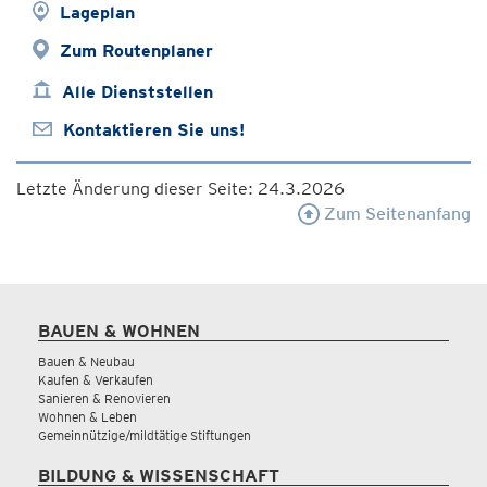
Lageplan
Zum Routenplaner
Alle Dienststellen
Kontaktieren Sie uns!
Letzte Änderung dieser Seite: 24.3.2026
Zum Seitenanfang
BAUEN & WOHNEN
Bauen & Neubau
Kaufen & Verkaufen
Sanieren & Renovieren
Wohnen & Leben
Gemeinnützige/mildtätige Stiftungen
BILDUNG & WISSENSCHAFT