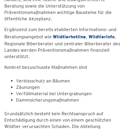
Beratung sowie die Unterstützung von
Präventionsmaßnahmen wichtige Bausteine für die
öffentliche Akzeptanz.
Ergänzend zum bereits etablierten Informations- und
Beratungsangebot wie
Wildtierhotline
,
Wildtierinfo
,
Regionale Biberberater und zentraler Biberberater des
Landes werden Präventionsmaßnahmen finanziell
unterstützt.
Konkret bezuschusste Maßnahmen sind
Verbissschutz an Bäumen
Zäunungen
Verfüllmaterial bei Untergrabungen
Dammsicherungsmaßnahmen
Grundsätzlich besteht kein Rechtsanspruch auf
Entschädigung durch einen von einem geschützten
Wildtier verursachten Schaden. Die Abteilung