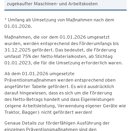
zugekaufter Maschinen- und Arbeitskosten
* Umfang ab Umsetzung von Maßnahmen nach dem
01.01.2026.
Maßnahmen, die vor dem 01.01.2026 umgesetzt
wurden, werden entsprechend des Förderumfangs bis
31.12.2025 gefördert. Das bedeutet, die Förderung
umfasst 75% der Netto-Materialkosten, ab Stichtag
01.01.2023, die für die Umsetzung erforderlich waren.
Ab dem 01.01.2026 umgesetzte
Präventionsmaßnahmen werden entsprechend oben
angeführter Tabelle gefördert. Es wird ausdrücklich
darauf hingewiesen, dass es sich um die Förderung
des Netto-Betrags handelt und dass Eigenleistungen
(eigene Arbeitsleistung, Verwendung eigener Geräte wie
Traktor, Bagger) nicht gefördert werden!
Genaue Details zur förderfähigen Ausführung der
einzelnen Präventionsmaßnahmen sind den