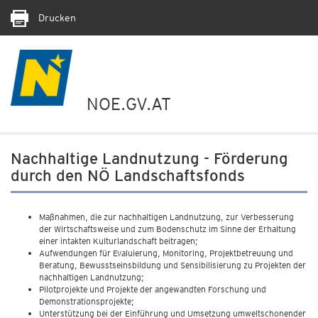
Drucken
NOE.GV.AT
Nachhaltige Landnutzung - Förderung
durch den NÖ Landschaftsfonds
Maßnahmen, die zur nachhaltigen Landnutzung, zur Verbesserung
der Wirtschaftsweise und zum Bodenschutz im Sinne der Erhaltung
einer intakten Kulturlandschaft beitragen;
Aufwendungen für Evaluierung, Monitoring, Projektbetreuung und
Beratung, Bewusstseinsbildung und Sensibilisierung zu Projekten der
nachhaltigen Landnutzung;
Pilotprojekte und Projekte der angewandten Forschung und
Demonstrationsprojekte;
Unterstützung bei der Einführung und Umsetzung umweltschonender