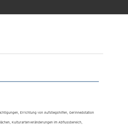
chtigungen, Errichtung von Aufstiegshilfen, Gerinnedotation
ächen, Kulturartenveränderungen im Abflussbereich,