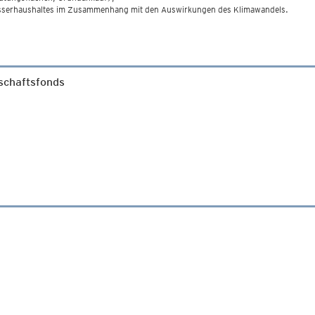
asserhaushaltes im Zusammenhang mit den Auswirkungen des Klimawandels.
schaftsfonds