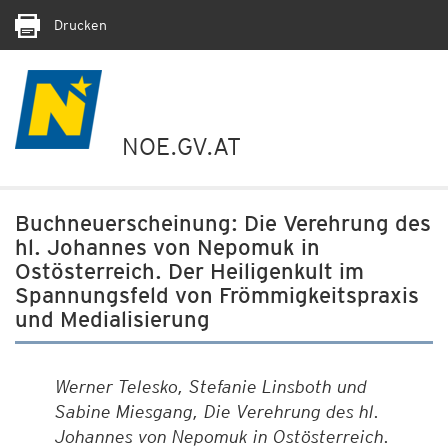
Drucken
NOE.GV.AT
Buchneuerscheinung: Die Verehrung des
hl. Johannes von Nepomuk in
Ostösterreich. Der Heiligenkult im
Spannungsfeld von Frömmigkeitspraxis
und Medialisierung
Werner Telesko, Stefanie Linsboth und
Sabine Miesgang, Die Verehrung des hl.
Johannes von Nepomuk in Ostösterreich.