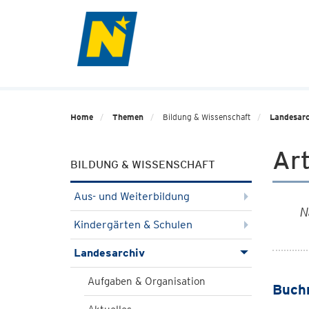
Home
Themen
Bildung & Wissenschaft
Landesarc
Art
BILDUNG & WISSENSCHAFT
Aus- und Weiterbildung
N
Kindergärten & Schulen
Landesarchiv
Aufgaben & Organisation
Buchn