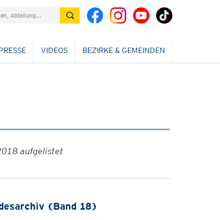
PRESSE
VIDEOS
BEZIRKE & GEMEINDEN
2018 aufgelistet
desarchiv (Band 18)