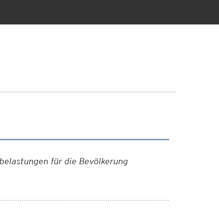
elastungen für die Bevölkerung