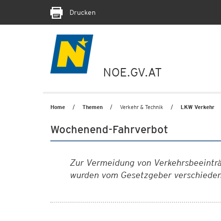
Drucken
NOE.GV.AT
Home
Themen
Verkehr & Technik
LKW Verkehr
Wochenend-Fahrverbot
Zur Vermeidung von Verkehrsbeeintr
wurden vom Gesetzgeber verschiedene