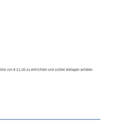
he von € 21,00 zu entrichten und sollten Beilagen anfallen