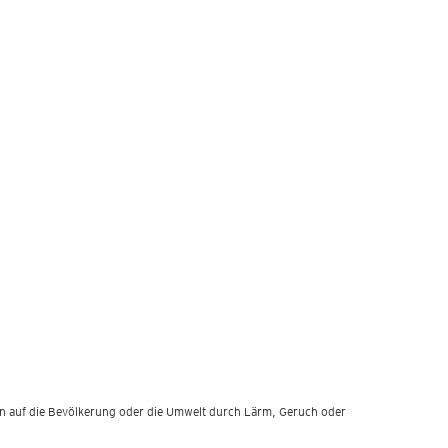
gen auf die Bevölkerung oder die Umwelt durch Lärm, Geruch oder