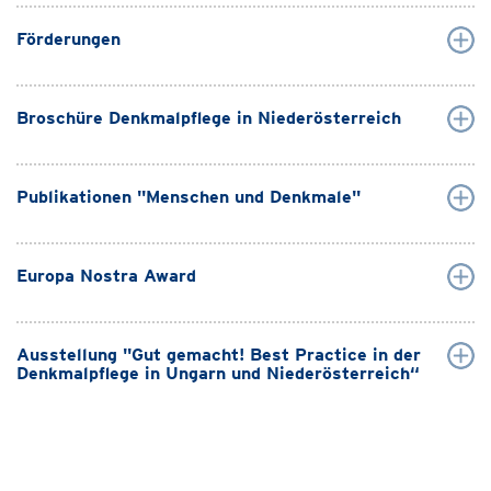
Förderungen
Broschüre Denkmalpflege in Niederösterreich
Publikationen "Menschen und Denkmale"
Europa Nostra Award
Ausstellung "Gut gemacht! Best Practice in der
Denkmalpflege in Ungarn und Niederösterreich“