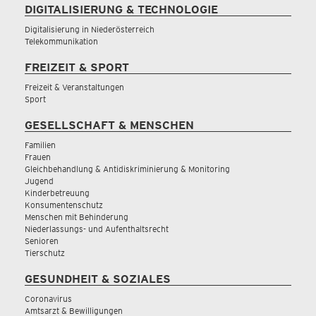
DIGITALISIERUNG & TECHNOLOGIE
Digitalisierung in Niederösterreich
Telekommunikation
FREIZEIT & SPORT
Freizeit & Veranstaltungen
Sport
GESELLSCHAFT & MENSCHEN
Familien
Frauen
Gleichbehandlung & Antidiskriminierung & Monitoring
Jugend
Kinderbetreuung
Konsumentenschutz
Menschen mit Behinderung
Niederlassungs- und Aufenthaltsrecht
Senioren
Tierschutz
GESUNDHEIT & SOZIALES
Coronavirus
Amtsarzt & Bewilligungen