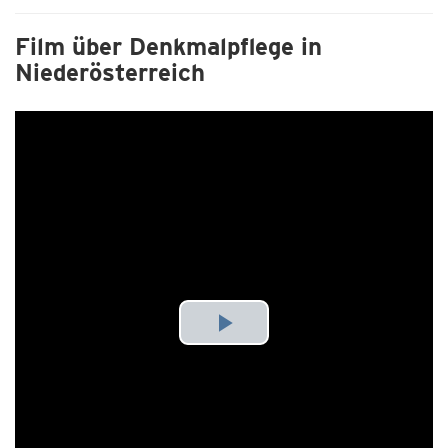
Film über Denkmalpflege in
Niederösterreich
Play
Video