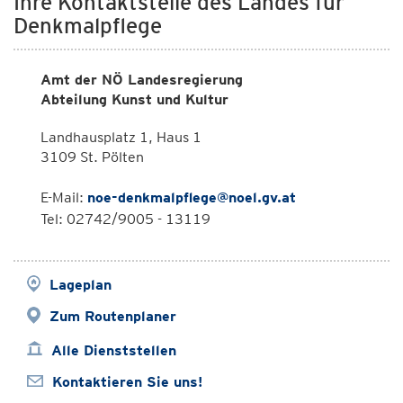
Ihre Kontaktstelle des Landes für
Denkmalpflege
Amt der NÖ Landesregierung
Abteilung Kunst und Kultur
Landhausplatz 1, Haus 1
3109 St. Pölten
E-Mail:
noe-denkmalpflege@noel.gv.at
Tel: 02742/9005 - 13119
Lageplan
Zum Routenplaner
Alle Dienststellen
Kontaktieren Sie uns!