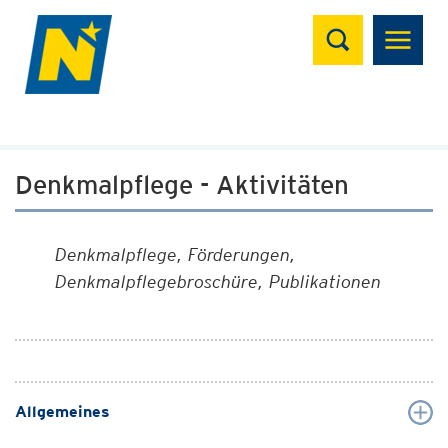
Suchen
Denkmalpflege - Aktivitäten
Denkmalpflege, Förderungen,
Denkmalpflegebroschüre, Publikationen
Allgemeines