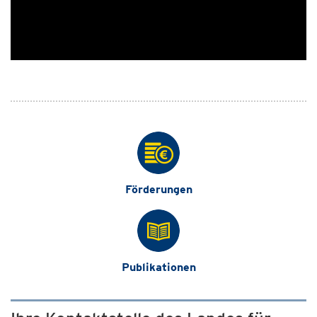
Förderungen
Publikationen