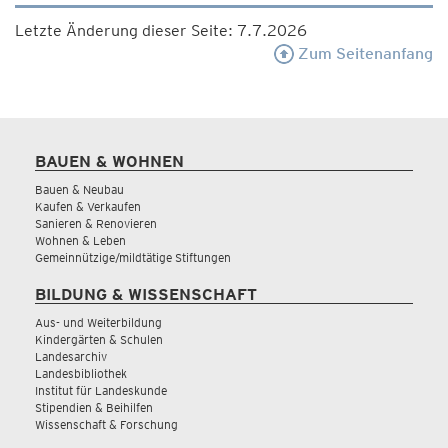
Letzte Änderung dieser Seite: 7.7.2026
Zum Seitenanfang
BAUEN & WOHNEN
Bauen & Neubau
Kaufen & Verkaufen
Sanieren & Renovieren
Wohnen & Leben
Gemeinnützige/mildtätige Stiftungen
BILDUNG & WISSENSCHAFT
Aus- und Weiterbildung
Kindergärten & Schulen
Landesarchiv
Landesbibliothek
Institut für Landeskunde
Stipendien & Beihilfen
Wissenschaft & Forschung