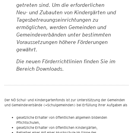
getreten sind. Um die erforderlichen
Neu- und Zubauten von Kindergärten und
Tagesbetreuungseinrichtungen zu
ermöglichen, werden Gemeinden und
Gemeindeverbänden unter bestimmten
Voraussetzungen höhere Förderungen
gewährt.
Die neuen Förderrichtlinien finden Sie im
Bereich Downloads.
Der NÖ Schul- und Kindergartenfonds ist zur Unterstützung der Gemeinden
und Gemeindeverbände (=Schulgemeinden) bei Erfüllung ihrer Aufgaben als
gesetzliche Erhalter von öffentlichen allgemein bildenden
Pflichtschulen,
gesetzliche Erhalter von öffentlichen Kindergärten,
Betreiber einer mit einer Musikschule im Sinne des