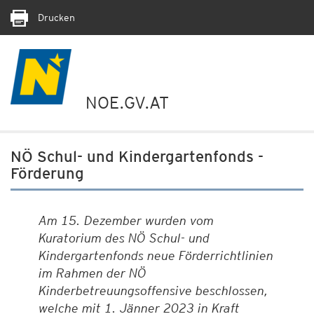
Drucken
NOE.GV.AT
NÖ Schul- und Kindergartenfonds -
Förderung
Am 15. Dezember wurden vom
Kuratorium des NÖ Schul- und
Kindergartenfonds neue Förderrichtlinien
im Rahmen der NÖ
Kinderbetreuungsoffensive beschlossen,
welche mit 1. Jänner 2023 in Kraft