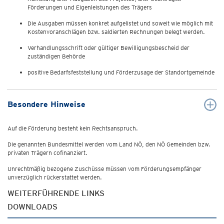
Förderungen und Eigenleistungen des Trägers
Die Ausgaben müssen konkret aufgelistet und soweit wie möglich mit
Kostenvoranschlägen bzw. saldierten Rechnungen belegt werden.
Verhandlungsschrift oder gültiger Bewilligungsbescheid der
zuständigen Behörde
positive Bedarfsfeststellung und Förderzusage der Standortgemeinde
Besondere Hinweise
Auf die Förderung besteht kein Rechtsanspruch.
Die genannten Bundesmittel werden vom Land NÖ, den NÖ Gemeinden bzw.
privaten Trägern cofinanziert.
Unrechtmäßig bezogene Zuschüsse müssen vom Förderungsempfänger
unverzüglich rückerstattet werden.
WEITERFÜHRENDE LINKS
DOWNLOADS