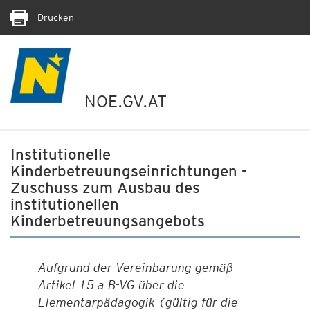
Drucken
NOE.GV.AT
Institutionelle
Kinderbetreuungseinrichtungen -
Zuschuss zum Ausbau des
institutionellen
Kinderbetreuungsangebots
Aufgrund der Vereinbarung gemäß
Artikel 15 a B-VG über die
Elementarpädagogik (gültig für die