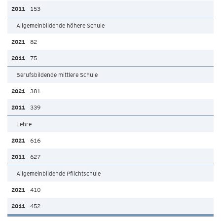
153
Allgemeinbildende höhere Schule
82
75
Berufsbildende mittlere Schule
381
339
Lehre
616
627
Allgemeinbildende Pflichtschule
410
452