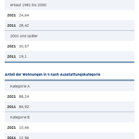
erbaut 1981 bis 2000
24,64
28,42
2001 und später
30,57
19,1
Anteil der Wohnungen in % nach Ausstattungskategorie
Kategorie A
88,24
84,92
Kategorie B
10,66
12,96