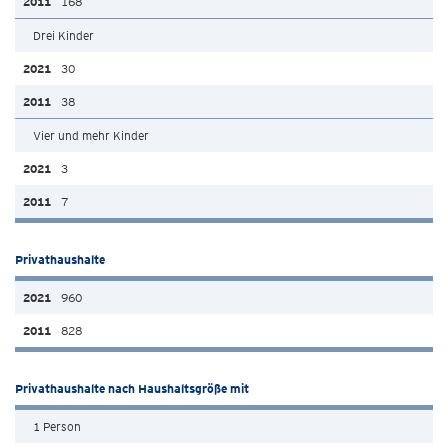
168
Drei Kinder
30
38
Vier und mehr Kinder
3
7
Privathaushalte
960
828
Privathaushalte nach Haushaltsgröße mit
1 Person