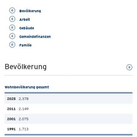
Bevölkerung
Arbeit
Gebäude
Gemeindefinanzen
Familie
Bevölkerung
Wohnbevölkerung gesamt
2.378
2.149
2.075
1.713