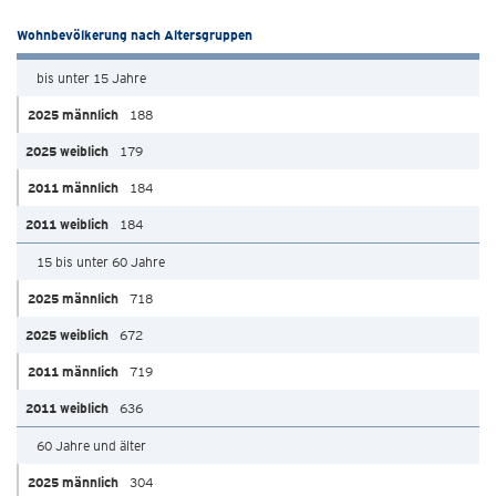
Wohnbevölkerung nach Altersgruppen
bis unter 15 Jahre
188
179
184
184
15 bis unter 60 Jahre
718
672
719
636
60 Jahre und älter
304