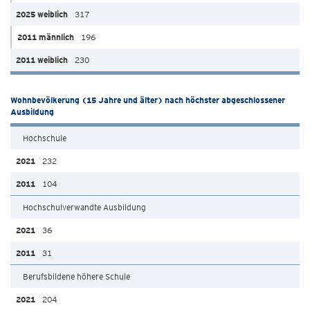
317
196
230
Wohnbevölkerung (15 Jahre und älter) nach höchster abgeschlossener
Ausbildung
Hochschule
232
104
Hochschulverwandte Ausbildung
36
31
Berufsbildene höhere Schule
204