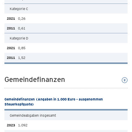
Kategorie C
0,26
0,61
Kategorie D
0,85
1,52
Gemeindefinanzen
Gemeindefinanzen (Angaben in 1.000 Euro - ausgenommen
Steuerkopfquote)
Gemeindeabgaben insgesamt
1.092