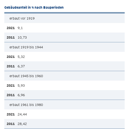
Gebäudeanteil in % nach Bauperioden
erbaut vor 1919
9,1
10,73
erbaut 1919 bis 1944
5,32
6,37
erbaut 1945 bis 1960
5,93
6,96
erbaut 1961 bis 1980
24,44
28,42