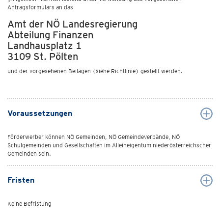
Antragsformulars an das
Amt der NÖ Landesregierung
Abteilung Finanzen
Landhausplatz 1
3109 St. Pölten
und der vorgesehenen Beilagen (siehe Richtlinie) gestellt werden.
Voraussetzungen
Förderwerber können NÖ Gemeinden, NÖ Gemeindeverbände, NÖ
Schulgemeinden und Gesellschaften im Alleineigentum niederösterreichscher
Gemeinden sein.
Fristen
Keine Befristung