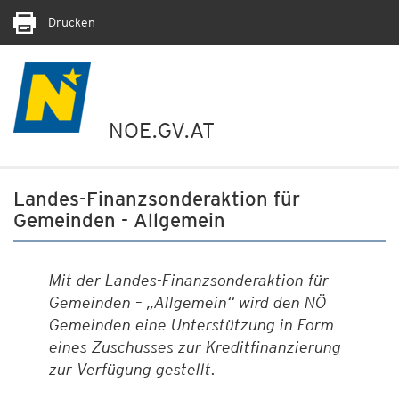
Drucken
NOE.GV.AT
Landes-Finanzsonderaktion für
Gemeinden - Allgemein
Mit der Landes-Finanzsonderaktion für
Gemeinden – „Allgemein“ wird den NÖ
Gemeinden eine Unterstützung in Form
eines Zuschusses zur Kreditfinanzierung
zur Verfügung gestellt.