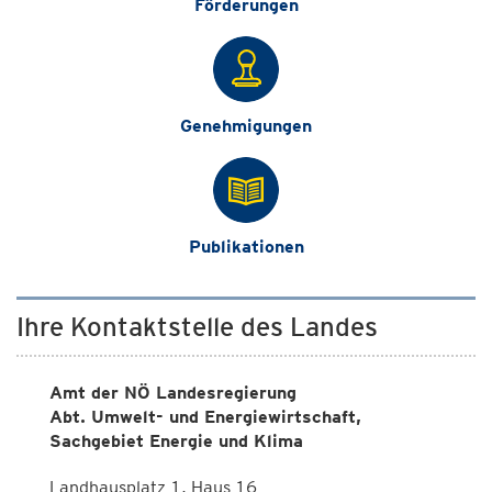
Förderungen
Genehmigungen
Publikationen
Ihre Kontaktstelle des Landes
Amt der NÖ Landesregierung
Abt. Umwelt- und Energiewirtschaft,
Sachgebiet Energie und Klima
Landhausplatz 1, Haus 16