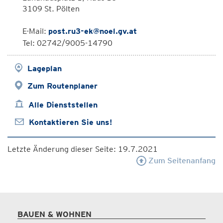
3109 St. Pölten
E-Mail:
post.ru3-ek@noel.gv.at
Tel: 02742/9005-14790
Lageplan
Zum Routenplaner
Alle Dienststellen
Kontaktieren Sie uns!
Letzte Änderung dieser Seite: 19.7.2021
Zum Seitenanfang
BAUEN & WOHNEN