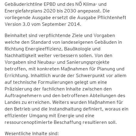
Gebäuderichtline EPBD und des NÖ Klima- und
Energiefahrplans 2020 bis 2030 angepasst. Die
vorliegende Ausgabe ersetzt die Ausgabe Pflichtenheft
Version 3.0 vom September 2014.
Beinhaltet sind verpflichtende Ziele und Vorgaben
welche den Standard von landeseigenen Gebäuden in
Richtung Energieeffizienz, Bauökologie und
Nachhaltigkeit weiter verbessern sollen. Von den
Vorgaben sind Neubau- und Sanierungsprojekte
betroffen, mit konkreten Maßnahmen für Planung und
Errichtung. Inhaltlich wurde der Schwerpunkt vor allem
auf technische Formulierungen gelegt um eine
Präzisierung der fachlichen Inhalte zwischen den
Auftragnehmern und den betroffenen Abteilungen des
Landes zu erreichen. Weiters wurden Maßnahmen für
den Betrieb und die Instandhaltung definiert, woraus ein
effizienter Umgang mit Energie und eine
ressourcenoptimierte Beschaffung resultieren soll.
Wesentliche Inhalte sind: