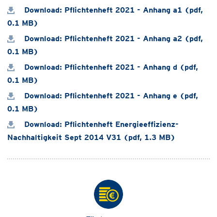
Download: Pflichtenheft 2021 - Anhang a1 (pdf,
0.1 MB)
Download: Pflichtenheft 2021 - Anhang a2 (pdf,
0.1 MB)
Download: Pflichtenheft 2021 - Anhang d (pdf,
0.1 MB)
Download: Pflichtenheft 2021 - Anhang e (pdf,
0.1 MB)
Download: Pflichtenheft Energieeffizienz-
Nachhaltigkeit Sept 2014 V31 (pdf, 1.3 MB)