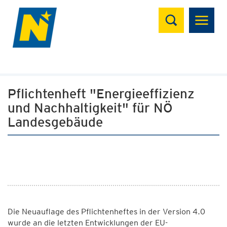
Suchen
Pflichtenheft "Energieeffizienz
und Nachhaltigkeit" für NÖ
Landesgebäude
Die Neuauflage des Pflichtenheftes in der Version 4.0
wurde an die letzten Entwicklungen der EU-