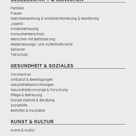
Familien
Frauen
Gleichbehandlung & Antidiskriminierung & Monitoring
Jugend
Kinderbetreuung
Konsumentenschutz
Menschen mit Behinderung
Niederlassungs- und Aufenthaltsrecht
Senioren
Tierschutz
GESUNDHEIT & SOZIALES
Coronavirus
Amtsarzt & Bewilligungen
Gesundheitseinrichtungen
Gesundheitsvorsorge & Forschung
Pflege & Betreuung
Soziale Dienste & Beratung
Sozialhilfe
Beihilfen & Kurplätze
KUNST & KULTUR
Kunst & Kultur