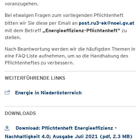
voranzugehen.
Bei etwaigen Fragen zum vorliegenden Pflichtenheft
bitten wir Sie diese per Email an
post.ru3-ek@noel.gv.at
mit dem Betreff
„Energieeffizienz-Pflichtenheft"
zu
stellen.
Nach Beantwortung werden wir die häufigsten Themen in
eine FAQ-Liste aufnehmen, um so die Handhabung des
Pflichtenheftes zu verbessern.
WEITERFÜHRENDE LINKS
Energie in Niederösterreich
DOWNLOADS
Download: Pflichtenheft Energieeffizienz -
Nachhaltigkeit 4.0; Ausgabe Juli 2021 (pdf, 2.3 MB)