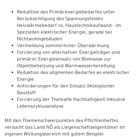
Reduktion des Primärenergiebedarfes unter
Berücksichtigung des Spannungsfeldes
Heizwärmebedarf vs. Haustechnikaufwand - im
Speziellen elektrischer Energie, gerade bei
Nichtwohngebäuden
Vermeidung sommerlicher Überwärmung
Forcierung von alternativer Energieträger und
primärer Energieiensatz von Biomasse zur
Objektbeheizung und Warmwasserbereitung
Reduktion des allgmeinen Bedarfes an elektrischer
Energie
Anforderungen für den Einsatz ökologischer
Baustoff
Forcierung der Thematik Nachhaltigkeit inklusive
Lebenszyklusanalyse
Mit den Themenschwerpunkten des Pflichtenheftes
versucht das Land NÖ als Liegenschaftseigentümer im
eigenen Wirkungsbereich mit gutem Beispiel