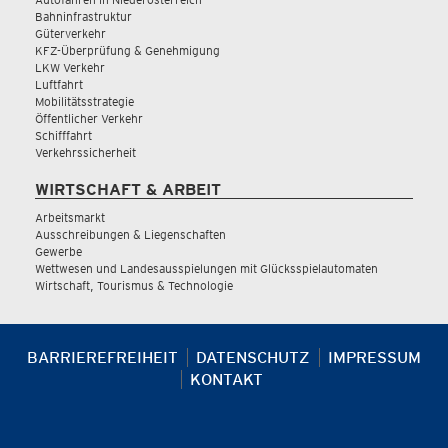
Bahninfrastruktur
Güterverkehr
KFZ-Überprüfung & Genehmigung
LKW Verkehr
Luftfahrt
Mobilitätsstrategie
Öffentlicher Verkehr
Schifffahrt
Verkehrssicherheit
WIRTSCHAFT & ARBEIT
Arbeitsmarkt
Ausschreibungen & Liegenschaften
Gewerbe
Wettwesen und Landesausspielungen mit Glücksspielautomaten
Wirtschaft, Tourismus & Technologie
BARRIEREFREIHEIT
DATENSCHUTZ
IMPRESSUM
KONTAKT