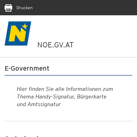
Drucken
NOE.GV.AT
E-Government
Hier finden Sie alle Informationen zum
Thema Handy-Signatur, Bürgerkarte
und Amtssignatur