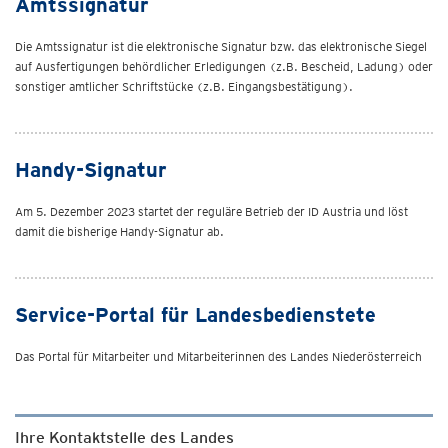
Amtssignatur
Die Amtssignatur ist die elektronische Signatur bzw. das elektronische Siegel
auf Ausfertigungen behördlicher Erledigungen (z.B. Bescheid, Ladung) oder
sonstiger amtlicher Schriftstücke (z.B. Eingangsbestätigung).
Handy-Signatur
Am 5. Dezember 2023 startet der reguläre Betrieb der ID Austria und löst
damit die bisherige Handy-Signatur ab.
Service-Portal für Landesbedienstete
Das Portal für Mitarbeiter und Mitarbeiterinnen des Landes Niederösterreich
Ihre Kontaktstelle des Landes