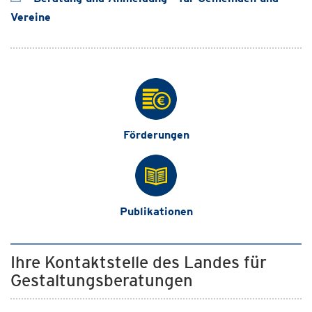
Vereine
Förderungen
Publikationen
Ihre Kontaktstelle des Landes für
Gestaltungsberatungen