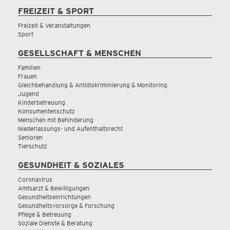
FREIZEIT & SPORT
Freizeit & Veranstaltungen
Sport
GESELLSCHAFT & MENSCHEN
Familien
Frauen
Gleichbehandlung & Antidiskriminierung & Monitoring
Jugend
Kinderbetreuung
Konsumentenschutz
Menschen mit Behinderung
Niederlassungs- und Aufenthaltsrecht
Senioren
Tierschutz
GESUNDHEIT & SOZIALES
Coronavirus
Amtsarzt & Bewilligungen
Gesundheitseinrichtungen
Gesundheitsvorsorge & Forschung
Pflege & Betreuung
Soziale Dienste & Beratung