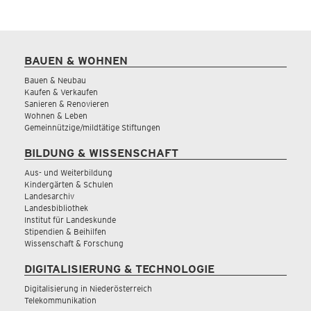
BAUEN & WOHNEN
Bauen & Neubau
Kaufen & Verkaufen
Sanieren & Renovieren
Wohnen & Leben
Gemeinnützige/mildtätige Stiftungen
BILDUNG & WISSENSCHAFT
Aus- und Weiterbildung
Kindergärten & Schulen
Landesarchiv
Landesbibliothek
Institut für Landeskunde
Stipendien & Beihilfen
Wissenschaft & Forschung
DIGITALISIERUNG & TECHNOLOGIE
Digitalisierung in Niederösterreich
Telekommunikation