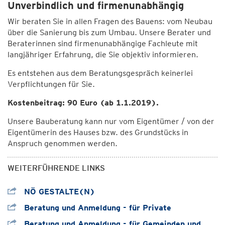
Unverbindlich und firmenunabhängig
Wir beraten Sie in allen Fragen des Bauens: vom Neubau
über die Sanierung bis zum Umbau. Unsere Berater und
Beraterinnen sind firmenunabhängige Fachleute mit
langjähriger Erfahrung, die Sie objektiv informieren.
Es entstehen aus dem Beratungsgespräch keinerlei
Verpflichtungen für Sie.
Kostenbeitrag: 90 Euro (ab 1.1.2019).
Unsere Bauberatung kann nur vom Eigentümer / von der
Eigentümerin des Hauses bzw. des Grundstücks in
Anspruch genommen werden.
WEITERFÜHRENDE LINKS
NÖ GESTALTE(N)
Beratung und Anmeldung - für Private
Beratung und Anmeldung - für Gemeinden und