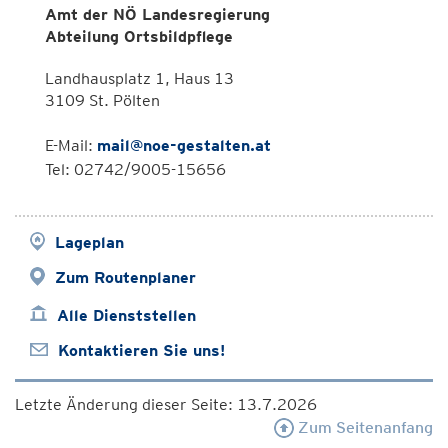
Amt der NÖ Landesregierung
Abteilung Ortsbildpflege
Landhausplatz 1, Haus 13
3109 St. Pölten
E-Mail:
mail@noe-gestalten.at
Tel: 02742/9005-15656
Lageplan
Zum Routenplaner
Alle Dienststellen
Kontaktieren Sie uns!
Letzte Änderung dieser Seite: 13.7.2026
Zum Seitenanfang