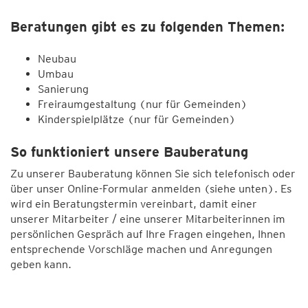
Beratungen gibt es zu folgenden Themen:
Neubau
Umbau
Sanierung
Freiraumgestaltung (nur für Gemeinden)
Kinderspielplätze (nur für Gemeinden)
So funktioniert unsere Bauberatung
Zu unserer Bauberatung können Sie sich telefonisch oder
über unser Online-Formular anmelden (siehe unten). Es
wird ein Beratungstermin vereinbart, damit einer
unserer Mitarbeiter / eine unserer Mitarbeiterinnen im
persönlichen Gespräch auf Ihre Fragen eingehen, Ihnen
entsprechende Vorschläge machen und Anregungen
geben kann.