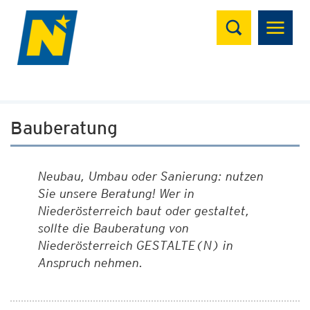
Suchen
Bauberatung
Neubau, Umbau oder Sanierung: nutzen
Sie unsere Beratung! Wer in
Niederösterreich baut oder gestaltet,
sollte die Bauberatung von
Niederösterreich GESTALTE(N) in
Anspruch nehmen.