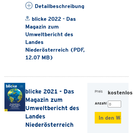
Detailbeschreibung
blicke 2022 - Das
Magazin zum
Umweltbericht des
Landes
Niederösterreich (PDF,
12.07 MB)
blicke 2021 - Das
Preis
kostenlos
Magazin zum
Anzahl
Umweltbericht des
Landes
Niederösterreich