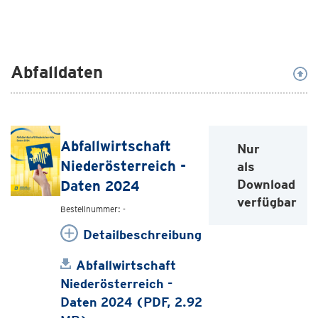
Abfalldaten
Abfallwirtschaft
Nur
Niederösterreich -
als
Download
Daten 2024
verfügbar
Bestellnummer: -
Detailbeschreibung
Abfallwirtschaft
Niederösterreich -
Daten 2024 (PDF, 2.92