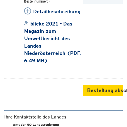
Bestellnummer: -
Detailbeschreibung
blicke 2021 - Das
Magazin zum
Umweltbericht des
Landes
Niederösterreich (PDF,
6.49 MB)
Bestellung absc
Ihre Kontaktstelle des Landes
Amt der NÖ Landesregierung