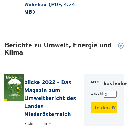
Wohnbau (PDF, 4.24
MB)
Berichte zu Umwelt, Energie und
Klima
blicke 2022 - Das
Preis
kostenlos
Magazin zum
Anzahl
Umweltbericht des
Landes
Niederösterreich
Bestellnummer: -