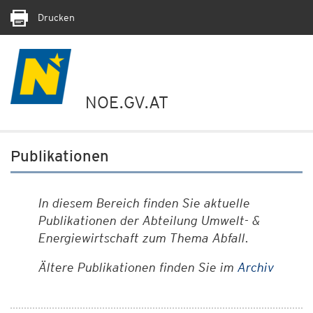
Drucken
NOE.GV.AT
Publikationen
In diesem Bereich finden Sie aktuelle
Publikationen der Abteilung Umwelt- &
Energiewirtschaft zum Thema Abfall.
Ältere Publikationen finden Sie im
Archiv