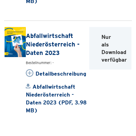
MB)
Abfallwirtschaft
Nur
Niederösterreich -
als
Download
Daten 2023
verfügbar
Bestellnummer: -
Detailbeschreibung
Abfallwirtschaft
Niederösterreich -
Daten 2023 (PDF, 3.98
MB)