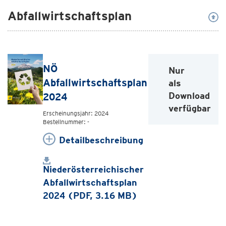
Abfallwirtschaftsplan
NÖ
Nur
Abfallwirtschaftsplan
als
Download
2024
verfügbar
Erscheinungsjahr: 2024
Bestellnummer: -
Detailbeschreibung
Niederösterreichischer
Abfallwirtschaftsplan
2024 (PDF, 3.16 MB)