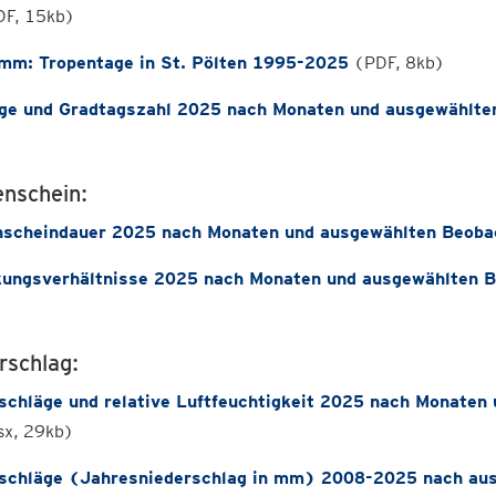
F, 15kb)
mm: Tropentage in St. Pölten 1995-2025
(PDF, 8kb)
ge und Gradtagszahl 2025 nach Monaten und ausgewählte
nschein:
scheindauer 2025 nach Monaten und ausgewählten Beoba
ungsverhältnisse 2025 nach Monaten und ausgewählten B
rschlag:
schläge und relative Luftfeuchtigkeit 2025 nach Monaten
sx, 29kb)
schläge (Jahresniederschlag in mm) 2008-2025 nach aus