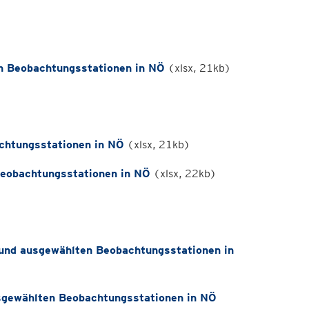
n Beobachtungsstationen in NÖ
(xlsx, 21kb)
chtungsstationen in NÖ
(xlsx, 21kb)
eobachtungsstationen in NÖ
(xlsx, 22kb)
 und ausgewählten Beobachtungsstationen in
gewählten Beobachtungsstationen in NÖ