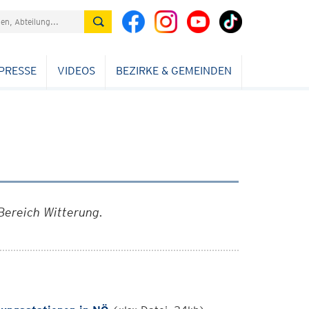
PRESSE
VIDEOS
BEZIRKE & GEMEINDEN
Bereich Witterung.