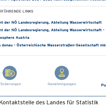
RFÜHRENDE LINKS
 der NÖ Landesregierung, Abteilung Wasserwirtschaft
 der NÖ Landesregierung, Abteilung Wasserwirtschaft -
osphere Austria
 donau – Österreichische Wasserstraßen-Gesellschaft m
Förderungen
Genehmigungen
Pu
 Kontaktstelle des Landes für Statistik