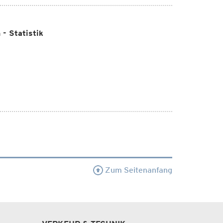
- Statistik
Zum Seitenanfang