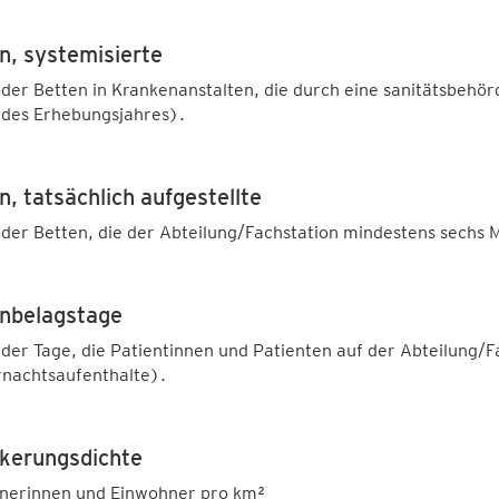
n, systemisierte
der Betten in Krankenanstalten, die durch eine sanitätsbehörd
 des Erhebungsjahres).
n, tatsächlich aufgestellte
der Betten, die der Abteilung/Fachstation mindestens sechs 
nbelagstage
der Tage, die Patientinnen und Patienten auf der Abteilung/F
rnachtsaufenthalte).
kerungsdichte
nerinnen und Einwohner pro km²