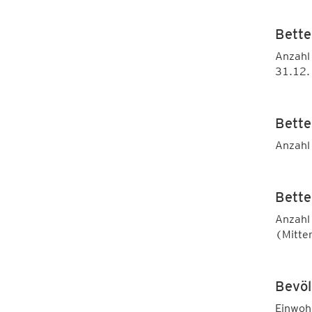
Bette
Anzahl 
31.12.
Bette
Anzahl 
Bette
Anzahl 
(Mitte
Bevöl
Einwoh