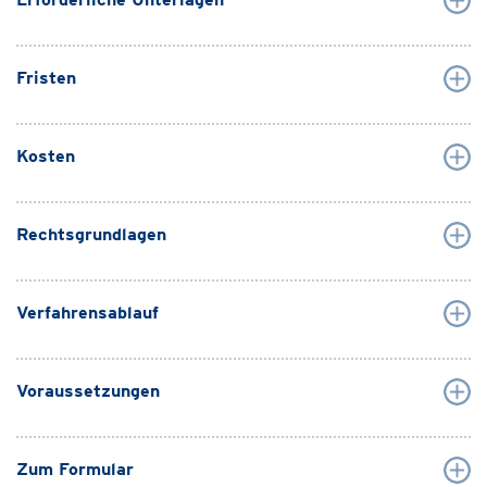
Fristen
Kosten
Rechtsgrundlagen
Verfahrensablauf
Voraussetzungen
Zum Formular