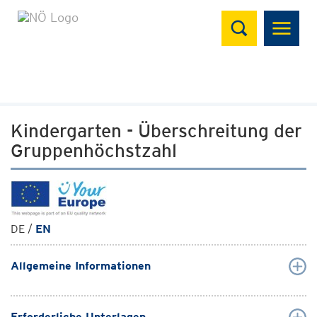
Suchen
Kindergarten - Überschreitung der
Gruppenhöchstzahl
DE /
EN
Allgemeine Informationen
Erforderliche Unterlagen