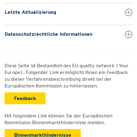
Letzte Aktualisierung
Datenschutzrechtliche Informationen
Diese Seite ist Bestandteil des EU quality network (Your
Europe). Folgender Link ermöglicht Ihnen ein Feedback
zu dieser Verfahrensbeschreibung direkt bei der
Europäischen Kommission zu hinterlassen.
Feedback
Mit folgendem Link können Sie der Europäischen
Kommission Binnenmarkthindernisse melden.
Binnenmarkthindernisse