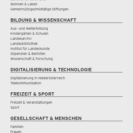
Wohnen & Leben
Gemeinnützige/mildtätige Stiftungen
BILDUNG & WISSENSCHAFT
Aus- und Weiterbildung
Kindergärten & Schulen
Landesarchiv
Landesbibliothek
Institut für Landeskunde
Stipendien & Beihilfen
Wissenschaft & Forschung
DIGITALISIERUNG & TECHNOLOGIE
Digitalisierung in Niederösterreich
Telekommunikation
FREIZEIT & SPORT
Freizeit & Veranstaltungen
Sport
GESELLSCHAFT & MENSCHEN
Familien
Frauen