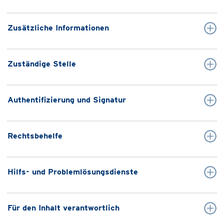
Zusätzliche Informationen
Zuständige Stelle
Authentifizierung und Signatur
Rechtsbehelfe
Hilfs- und Problemlösungsdienste
Für den Inhalt verantwortlich