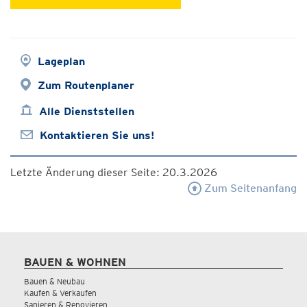
Lageplan
Zum Routenplaner
Alle Dienststellen
Kontaktieren Sie uns!
Letzte Änderung dieser Seite: 20.3.2026
Zum Seitenanfang
BAUEN & WOHNEN
Bauen & Neubau
Kaufen & Verkaufen
Sanieren & Renovieren