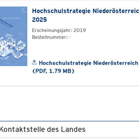
Hochschulstrategie Niederösterrei
2025
Erscheinungsjahr: 2019
Bestellnummer: -
Hochschulstrategie Niederösterreic
(PDF, 1.79 MB)
 Kontaktstelle des Landes