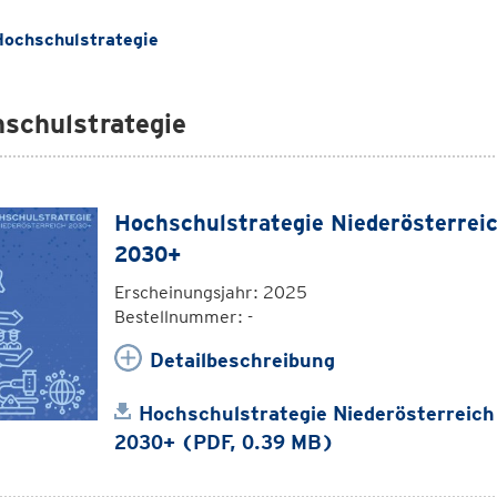
ochschulstrategie
schulstrategie
Hochschulstrategie Niederösterrei
2030+
Erscheinungsjahr: 2025
Bestellnummer: -
Detailbeschreibung
Hochschulstrategie Niederösterreich
2030+ (PDF, 0.39 MB)