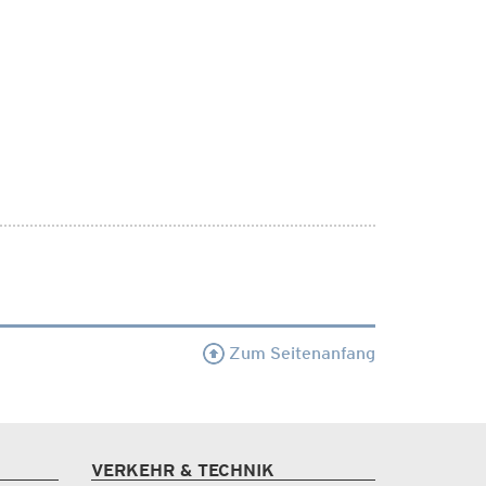
Zum Seitenanfang
VERKEHR & TECHNIK