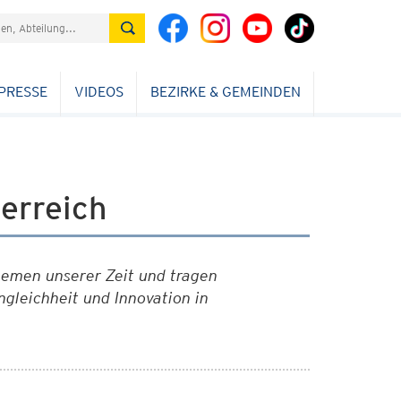
PRESSE
VIDEOS
BEZIRKE & GEMEINDEN
erreich
hemen unserer Zeit und tragen
gleichheit und Innovation in