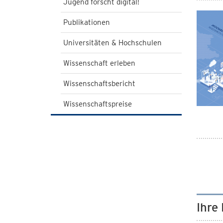
Jugend forscht digital!
Publikationen
Universitäten & Hochschulen
Wissenschaft erleben
Wissenschaftsbericht
Wissenschaftspreise
Ihre