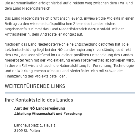
Die Kommunikation erfolgt hierbei auf direktem Weg zwischen dem FWF und
dem Land Niederösterreich
Das Land Niederösterreich prüft anschließend, inwieweit die Projekte in einen
Beitrag zu den wissenschaftspolitischen Zielen des Landes leisten.
Gegebenenfalls nimmt das Land Niederösterreich dazu Kontakt mit der
Antragstellerin, dem Antragsteller Kontakt auf.
Nachdem das Land Niederösterreich eine Entscheidung getroffen hat (die
Letztentscheidung liegt bei der NÖ Landesregierung), verständigt es direkt
den FWF, der anschließend im Falle einer positiven Entscheidung des Landes
Niederösterreich mit der Projektleitung einen Fördervertrag abschließen wird.
In diesem Fall wird sich auch die Nationalstiftung für Forschung, Technologie
und Entwicklung ebenso wie das Land Niederösterreich mit 50% an der
Finanzierung des Projekts beteiligen.
WEITERFÜHRENDE LINKS
Ihre Kontaktstelle des Landes
Amt der NÖ Landesregierung
Abteilung Wissenschaft und Forschung
Landhausplatz 1, Haus 1
3109 St. Pölten