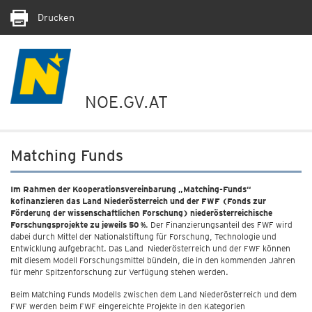
Drucken
NOE.GV.AT
Matching Funds
Im Rahmen der Kooperationsvereinbarung „Matching-Funds“
kofinanzieren das Land Niederösterreich und der FWF (Fonds zur
Förderung der wissenschaftlichen Forschung) niederösterreichische
Forschungsprojekte zu jeweils 50 %
. Der Finanzierungsanteil des FWF wird
dabei durch Mittel der Nationalstiftung für Forschung, Technologie und
Entwicklung aufgebracht. Das Land Niederösterreich und der FWF können
mit diesem Modell Forschungsmittel bündeln, die in den kommenden Jahren
für mehr Spitzenforschung zur Verfügung stehen werden.
Beim Matching Funds Modells zwischen dem Land Niederösterreich und dem
FWF werden beim FWF eingereichte Projekte in den Kategorien