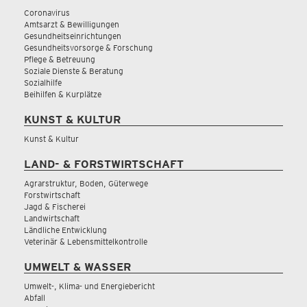
Coronavirus
Amtsarzt & Bewilligungen
Gesundheitseinrichtungen
Gesundheitsvorsorge & Forschung
Pflege & Betreuung
Soziale Dienste & Beratung
Sozialhilfe
Beihilfen & Kurplätze
KUNST & KULTUR
Kunst & Kultur
LAND- & FORSTWIRTSCHAFT
Agrarstruktur, Boden, Güterwege
Forstwirtschaft
Jagd & Fischerei
Landwirtschaft
Ländliche Entwicklung
Veterinär & Lebensmittelkontrolle
UMWELT & WASSER
Umwelt-, Klima- und Energiebericht
Abfall