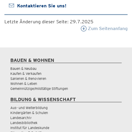
Kontaktieren Sie uns!
Letzte Änderung dieser Seite: 29.7.2025
Zum Seitenanfang
BAUEN & WOHNEN
Bauen & Neubau
Kaufen & Verkaufen
Sanieren & Renovieren
Wohnen & Leben
Gemeinnützige/mildtätige Stiftungen
BILDUNG & WISSENSCHAFT
Aus- und Weiterbildung
Kindergärten & Schulen
Landesarchiv
Landesbibliothek
Institut für Landeskunde