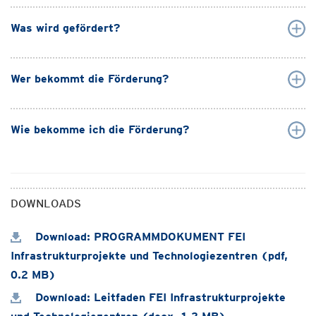
Was wird gefördert?
Wer bekommt die Förderung?
Wie bekomme ich die Förderung?
DOWNLOADS
Download: PROGRAMMDOKUMENT FEI
Infrastrukturprojekte und Technologiezentren (pdf,
0.2 MB)
Download: Leitfaden FEI Infrastrukturprojekte