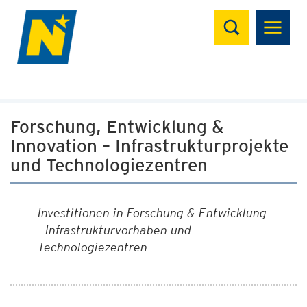
Suchen
Forschung, Entwicklung &
Innovation – Infrastrukturprojekte
und Technologiezentren
Investitionen in Forschung & Entwicklung
- Infrastrukturvorhaben und
Technologiezentren