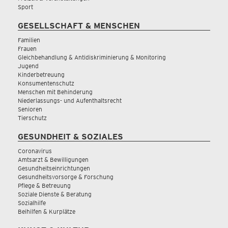
Sport
GESELLSCHAFT & MENSCHEN
Familien
Frauen
Gleichbehandlung & Antidiskriminierung & Monitoring
Jugend
Kinderbetreuung
Konsumentenschutz
Menschen mit Behinderung
Niederlassungs- und Aufenthaltsrecht
Senioren
Tierschutz
GESUNDHEIT & SOZIALES
Coronavirus
Amtsarzt & Bewilligungen
Gesundheitseinrichtungen
Gesundheitsvorsorge & Forschung
Pflege & Betreuung
Soziale Dienste & Beratung
Sozialhilfe
Beihilfen & Kurplätze