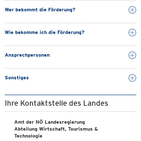
Wer bekommt die Förderung?
Wie bekomme ich die Förderung?
Ansprechpersonen
Sonstiges
Ihre Kontaktstelle des Landes
Amt der NÖ Landesregierung
Abteilung Wirtschaft, Tourismus &
Technologie