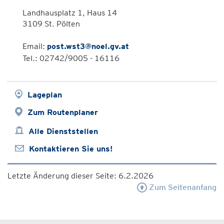
Landhausplatz 1, Haus 14
3109 St. Pölten
Email:
post.wst3@noel.gv.at
Tel.: 02742/9005 - 16116
Lageplan
Zum Routenplaner
Alle Dienststellen
Kontaktieren Sie uns!
Letzte Änderung dieser Seite: 6.2.2026
Zum Seitenanfang