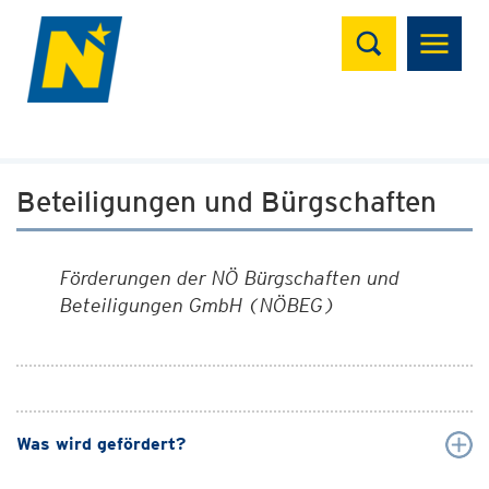
Suchen
Beteiligungen und Bürgschaften
Förderungen der NÖ Bürgschaften und
Beteiligungen GmbH (NÖBEG)
Was wird gefördert?