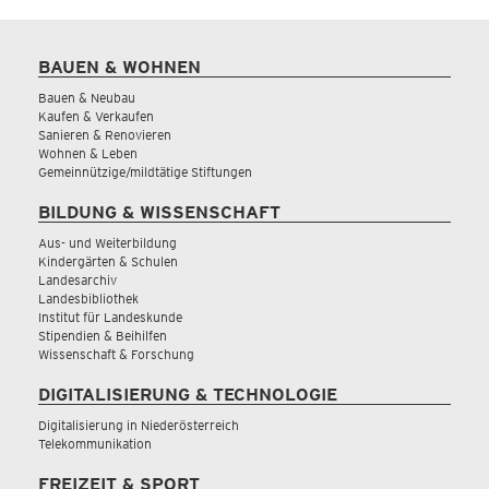
BAUEN & WOHNEN
Bauen & Neubau
Kaufen & Verkaufen
Sanieren & Renovieren
Wohnen & Leben
Gemeinnützige/mildtätige Stiftungen
BILDUNG & WISSENSCHAFT
Aus- und Weiterbildung
Kindergärten & Schulen
Landesarchiv
Landesbibliothek
Institut für Landeskunde
Stipendien & Beihilfen
Wissenschaft & Forschung
DIGITALISIERUNG & TECHNOLOGIE
Digitalisierung in Niederösterreich
Telekommunikation
FREIZEIT & SPORT