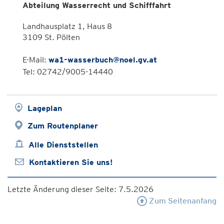
Abteilung Wasserrecht und Schifffahrt
Landhausplatz 1, Haus 8
3109 St. Pölten
E-Mail:
wa1-wasserbuch@noel.gv.at
Tel: 02742/9005-14440
Lageplan
Zum Routenplaner
Alle Dienststellen
Kontaktieren Sie uns!
Letzte Änderung dieser Seite: 7.5.2026
Zum Seitenanfang