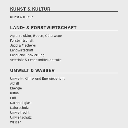
KUNST & KULTUR
Kunst & Kultur
LAND- & FORSTWIRTSCHAFT
Agrarstruktur, Boden, Güterwege
Forstwirtschaft
Jagd & Fischerei
Landwirtschaft
Ländliche Entwicklung
Veterinär & Lebensmittelkontrolle
UMWELT & WASSER
Umwelt-, Klima- und Energiebericht
Abfall
Energie
Klima
Luft
Nachhaltigkeit
Naturschutz
Umweltrecht
Umweltschutz
Wasser