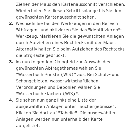
Ziehen der Maus den Kartenausschnitt verschieben.
Wiederholen Sie diesen Schritt solange bis Sie den
gewünschten Kartenausschnitt sehen.
Wechseln Sie bei den Werkzeugen in den Bereich
"Abfragen" und aktivieren Sie das "Identifizieren"-
Werkzeug. Markieren Sie die gewünschten Anlagen
durch Aufziehen eines Rechtecks mit der Maus.
Alternativ halten Sie beim Aufziehen des Rechtecks
die Strg-Taste gedrückt.
Im nun folgenden Dialogfeld zur Auswahl des
gewünschten Abfragethemas wählen Sie
"Wasserbuch Punkte (WIS)" aus. Bei Schutz- und
Schongebieten, wasserwirtschaftlichen
Verordnungen und Deponien
wählen Sie
"Wasserbuch Flächen (WIS)".
Sie sehen nun ganz links eine Liste der
ausgewählten Anlagen unter "Suchergebnisse".
Klicken Sie dort auf "Tabelle". Die ausgewählten
Anlagen werden nun unterhalb der Karte
aufgelistet.