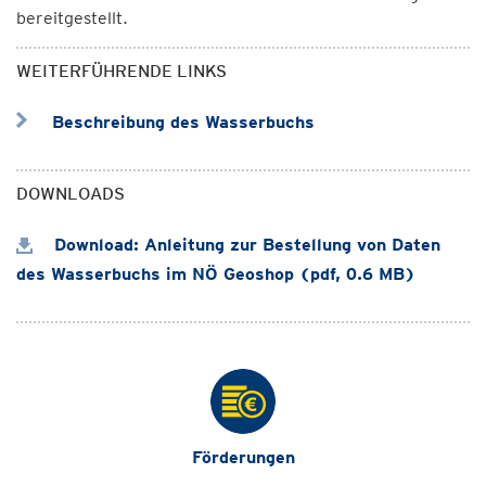
bereitgestellt.
WEITERFÜHRENDE LINKS
Beschreibung des Wasserbuchs
DOWNLOADS
Download: Anleitung zur Bestellung von Daten
des Wasserbuchs im NÖ Geoshop (pdf, 0.6 MB)
Förderungen