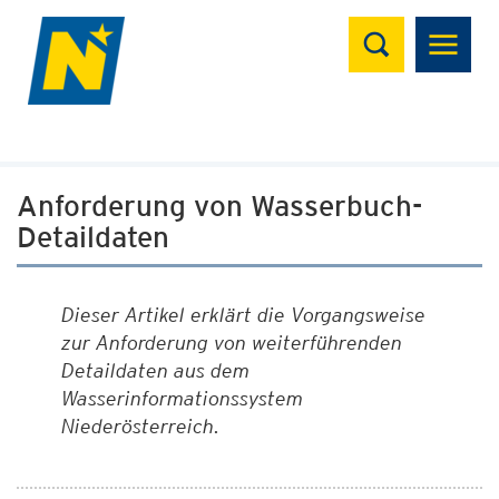
Suchen
Anforderung von Wasserbuch-
Detaildaten
Dieser Artikel erklärt die Vorgangsweise
zur Anforderung von weiterführenden
Detaildaten aus dem
Wasserinformationssystem
Niederösterreich.