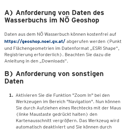
A) Anforderung von Daten des
Wasserbuchs im NÖ Geoshop
Daten aus dem NÖ Wasserbuch können kostenfrei auf
https://geoshop.noel.gv.at/
abgerufen werden (Punkt
und Flächengeometrien im Datenformat „ESRI Shape“,
Registrierung erforderlich). Beachten Sie dazu die
Anleitung in den „Downloads“.
B) Anforderung von sonstigen
Daten
Aktivieren Sie die Funktion "Zoom In" bei den
Werkzeugen im Bereich "Navigation". Nun können
Sie durch Aufziehen eines Rechtecks mit der Maus
(linke Maustaste gedrückt halten) den
Kartenausschnitt vergrößern. Das Werkzeug wird
automatisch deaktiviert und Sie können durch