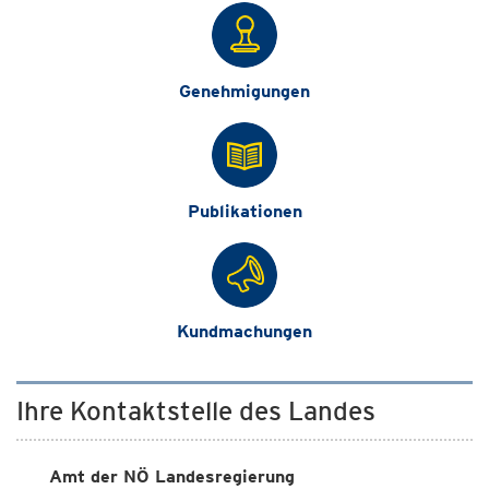
Genehmigungen
Publikationen
Kundmachungen
Ihre Kontaktstelle des Landes
Amt der NÖ Landesregierung