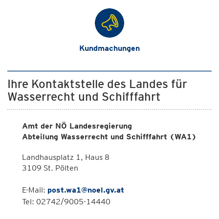
Kundmachungen
Ihre Kontaktstelle des Landes für
Wasserrecht und Schifffahrt
Amt der NÖ Landesregierung
Abteilung Wasserrecht und Schifffahrt (WA1)
Landhausplatz 1, Haus 8
3109 St. Pölten
E-Mail:
post.wa1@noel.gv.at
Tel: 02742/9005-14440