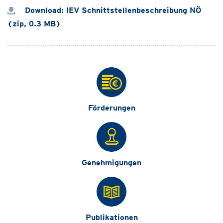
Download: IEV Schnittstellenbeschreibung NÖ
(zip, 0.3 MB)
Förderungen
Genehmigungen
Publikationen