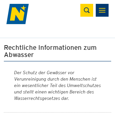
Suchen
Rechtliche Informationen zum
Abwasser
Der Schutz der Gewässer vor
Verunreinigung durch den Menschen ist
ein wesentlicher Teil des Umweltschutzes
und stellt einen wichtigen Bereich des
Wasserrechtsgesetzes dar.