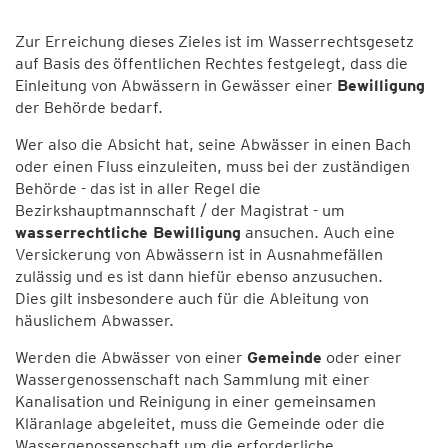
Zur Erreichung dieses Zieles ist im Wasserrechtsgesetz
auf Basis des öffentlichen Rechtes festgelegt, dass die
Einleitung von Abwässern in Gewässer einer
Bewilligung
der Behörde bedarf.
Wer also die Absicht hat, seine Abwässer in einen Bach
oder einen Fluss einzuleiten, muss bei der zuständigen
Behörde - das ist in aller Regel die
Bezirkshauptmannschaft / der Magistrat - um
wasserrechtliche Bewilligung
ansuchen. Auch eine
Versickerung von Abwässern ist in Ausnahmefällen
zulässig und es ist dann hiefür ebenso anzusuchen.
Dies gilt insbesondere auch für die Ableitung von
häuslichem Abwasser.
Werden die Abwässer von einer
Gemeinde
oder einer
Wassergenossenschaft nach Sammlung mit einer
Kanalisation und Reinigung in einer gemeinsamen
Kläranlage abgeleitet, muss die Gemeinde oder die
Wassergenossenschaft um die erforderliche