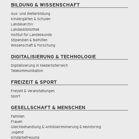
BILDUNG & WISSENSCHAFT
Aus- und Weiterbildung
Kindergärten & Schulen
Landesarchiv
Landesbibliothek
Institut für Landeskunde
Stipendien & Beihilfen
Wissenschaft & Forschung
DIGITALISIERUNG & TECHNOLOGIE
Digitalisierung in Niederösterreich
Telekommunikation
FREIZEIT & SPORT
Freizeit & Veranstaltungen
Sport
GESELLSCHAFT & MENSCHEN
Familien
Frauen
Gleichbehandlung & Antidiskriminierung & Monitoring
Jugend
Kinderbetreuung