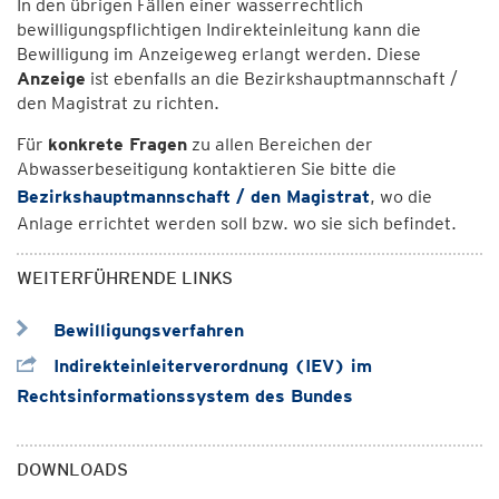
In den übrigen Fällen einer wasserrechtlich
bewilligungspflichtigen Indirekteinleitung kann die
Bewilligung im Anzeigeweg erlangt werden. Diese
Anzeige
ist ebenfalls an die Bezirkshauptmannschaft /
den Magistrat zu richten.
Für
konkrete Fragen
zu allen Bereichen der
Abwasserbeseitigung kontaktieren Sie bitte die
Bezirkshauptmannschaft / den Magistrat
, wo die
Anlage errichtet werden soll bzw. wo sie sich befindet.
WEITERFÜHRENDE LINKS
Bewilligungsverfahren
Indirekteinleiterverordnung (IEV) im
Rechtsinformationssystem des Bundes
DOWNLOADS