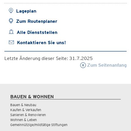
Lageplan
Zum Routenplaner
Alle Dienststellen
Kontaktieren Sie uns!
Letzte Änderung dieser Seite: 31.7.2025
Zum Seitenanfang
BAUEN & WOHNEN
Bauen & Neubau
Kaufen & Verkaufen
Sanieren & Renovieren
Wohnen & Leben
Gemeinnützige/mildtätige Stiftungen