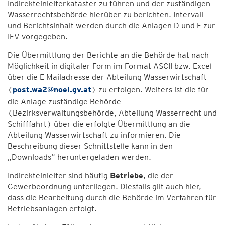
Indirekteinleiterkataster zu führen und der zuständigen
Wasserrechtsbehörde hierüber zu berichten. Intervall
und Berichtsinhalt werden durch die Anlagen D und E zur
IEV vorgegeben.
Die Übermittlung der Berichte an die Behörde hat nach
Möglichkeit in digitaler Form im Format ASCII bzw. Excel
über die E-Mailadresse der Abteilung Wasserwirtschaft
(
post.wa2@noel.gv.at
) zu erfolgen. Weiters ist die für
die Anlage zuständige Behörde
(Bezirksverwaltungsbehörde, Abteilung Wasserrecht und
Schifffahrt) über die erfolgte Übermittlung an die
Abteilung Wasserwirtschaft zu informieren. Die
Beschreibung dieser Schnittstelle kann in den
„Downloads“ heruntergeladen werden.
Indirekteinleiter sind häufig
Betriebe
, die der
Gewerbeordnung unterliegen. Diesfalls gilt auch hier,
dass die Bearbeitung durch die Behörde im Verfahren für
Betriebsanlagen erfolgt.