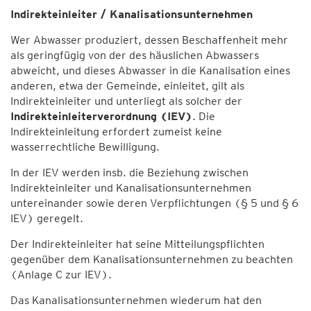
Indirekteinleiter / Kanalisationsunternehmen
Wer Abwasser produziert, dessen Beschaffenheit mehr
als geringfügig von der des häuslichen Abwassers
abweicht, und dieses Abwasser in die Kanalisation eines
anderen, etwa der Gemeinde, einleitet, gilt als
Indirekteinleiter und unterliegt als solcher der
Indirekteinleiterverordnung (IEV)
. Die
Indirekteinleitung erfordert zumeist keine
wasserrechtliche Bewilligung.
In der IEV werden insb. die Beziehung zwischen
Indirekteinleiter und Kanalisationsunternehmen
untereinander sowie deren Verpflichtungen (§ 5 und § 6
IEV) geregelt.
Der Indirekteinleiter hat seine Mitteilungspflichten
gegenüber dem Kanalisationsunternehmen zu beachten
(Anlage C zur IEV).
Das Kanalisationsunternehmen wiederum hat den