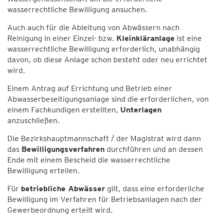
wasserrechtliche Bewilligung ansuchen.
Auch auch für die Ableitung von Abwässern nach
Reinigung in einer Einzel- bzw.
Kleinkläranlage
ist eine
wasserrechtliche Bewilligung erforderlich, unabhängig
davon, ob diese Anlage schon besteht oder neu errichtet
wird.
Einem Antrag auf Errichtung und Betrieb einer
Abwasserbeseitigungsanlage sind die erforderlichen, von
einem Fachkundigen erstellten,
Unterlagen
anzuschließen.
Die Bezirkshauptmannschaft / der Magistrat wird dann
das
Bewilligungsverfahren
durchführen und an dessen
Ende mit einem Bescheid die wasserrechtliche
Bewilligung erteilen.
Für
betriebliche Abwässer
gilt, dass eine erforderliche
Bewilligung im Verfahren für Betriebsanlagen nach der
Gewerbeordnung erteilt wird.