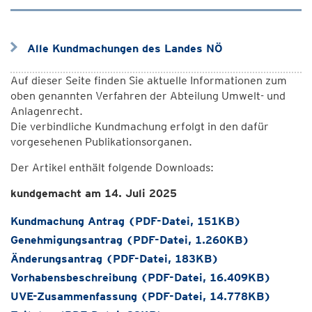
Alle Kundmachungen des Landes NÖ
Auf dieser Seite finden Sie aktuelle Informationen zum
oben genannten Verfahren der Abteilung Umwelt- und
Anlagenrecht.
Die verbindliche Kundmachung erfolgt in den dafür
vorgesehenen Publikationsorganen.
Der Artikel enthält folgende Downloads:
kundgemacht am 14. Juli 2025
Kundmachung Antrag (PDF-Datei, 151KB)
Genehmigungsantrag (PDF-Datei, 1.260KB)
Änderungsantrag (PDF-Datei, 183KB)
Vorhabensbeschreibung (PDF-Datei, 16.409KB)
UVE-Zusammenfassung (PDF-Datei, 14.778KB)