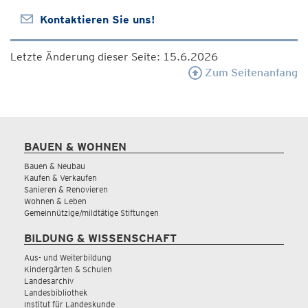
Kontaktieren Sie uns!
Letzte Änderung dieser Seite: 15.6.2026
Zum Seitenanfang
BAUEN & WOHNEN
Bauen & Neubau
Kaufen & Verkaufen
Sanieren & Renovieren
Wohnen & Leben
Gemeinnützige/mildtätige Stiftungen
BILDUNG & WISSENSCHAFT
Aus- und Weiterbildung
Kindergärten & Schulen
Landesarchiv
Landesbibliothek
Institut für Landeskunde