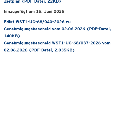
Zeitplan (PDF-Datei, 22KB)
hinzugefügt am 15. Juni 2026
Edikt WST1-UG-68/040-2026 zu
Genehmigungsbescheid vom 02.06.2026 (PDF-Datei,
140KB)
Genehmigungsbescheid WST1-UG-68/037-2026 vom
02.06.2026 (PDF-Datei, 2.035KB)