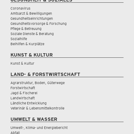
Coronavirus
Amtsarzt & Bewilligungen
Gesundheitseinrichtungen
Gesundheitsvorsorge & Forschung
Pflege & Betreuung
Soziale Dienste & Beratung
Sozialhilfe
Beihilfen & Kurplätze
KUNST & KULTUR
Kunst & Kultur
LAND- & FORSTWIRTSCHAFT
Agrarstruktur, Boden, Güterwege
Forstwirtschaft
Jagd & Fischerei
Landwirtschaft
Ländliche Entwicklung
Veterinär & Lebensmittelkontrolle
UMWELT & WASSER
Umwelt-, Klima- und Energiebericht
Abfall