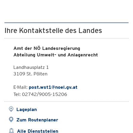
Ihre Kontaktstelle des Landes
Amt der NÖ Landesregierung
Abteilung Umwelt- und Anlagenrecht
Landhausplatz 1
3109 St. Pölten
E-Mail:
post.wst1@noel.gv.at
Tel: 02742/9005-15206
Lageplan
Zum Routenplaner
Alle Dienststellen