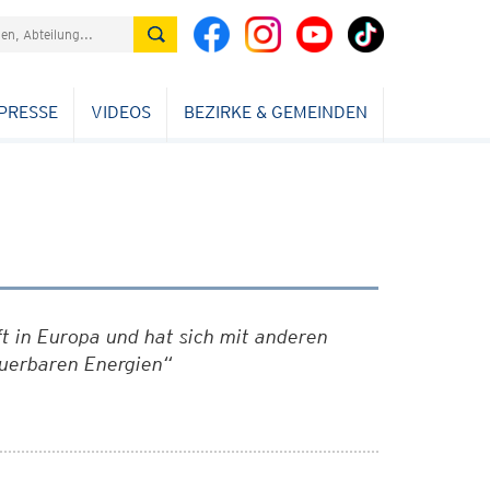
PRESSE
VIDEOS
BEZIRKE & GEMEINDEN
ft in Europa und hat sich mit anderen
euerbaren Energien“