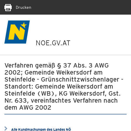
Drucken
NOE.GV.AT
Verfahren gemäß § 37 Abs. 3 AWG
2002; Gemeinde Weikersdorf am
Steinfelde - Grünschnittzwischenlager -
Standort: Gemeinde Weikersdorf am
Steinfelde (WB), KG Weikersdorf, Gst.
Nr. 633, vereinfachtes Verfahren nach
dem AWG 2002
Alle Kundmachungen des Landes NÖ