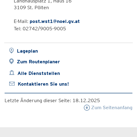
Landhausplatz 1, Haus 16
3109 St. Pölten
E-Mail:
post.wst1@noel.gv.at
Tel: 02742/9005-9005
Lageplan
Zum Routenplaner
Alle Dienststellen
Kontaktieren Sie uns!
Letzte Änderung dieser Seite: 18.12.2025
Zum Seitenanfang