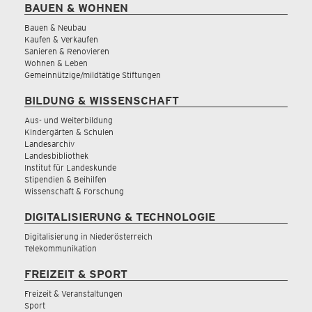
BAUEN & WOHNEN
Bauen & Neubau
Kaufen & Verkaufen
Sanieren & Renovieren
Wohnen & Leben
Gemeinnützige/mildtätige Stiftungen
BILDUNG & WISSENSCHAFT
Aus- und Weiterbildung
Kindergärten & Schulen
Landesarchiv
Landesbibliothek
Institut für Landeskunde
Stipendien & Beihilfen
Wissenschaft & Forschung
DIGITALISIERUNG & TECHNOLOGIE
Digitalisierung in Niederösterreich
Telekommunikation
FREIZEIT & SPORT
Freizeit & Veranstaltungen
Sport