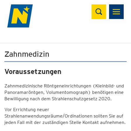
Suchen
Zahnmedizin
Voraussetzungen
Zahnmedizinische Röntgeneinrichtungen (Kleinbild- und
Panoramaröntgen, Volumentomograph) benötigen eine
Bewilligung nach dem Strahlenschutzgesetz 2020.
Vor Errichtung neuer
Strahlenanwendungsräume/Ordinationen sollten Sie auf
jeden Fall mit der zuständigen Stelle Kontakt aufnehmen.