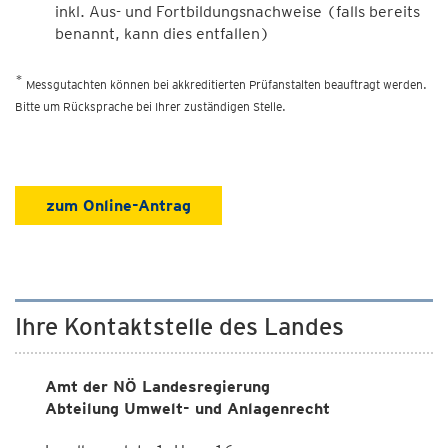
inkl. Aus- und Fortbildungsnachweise (falls bereits
benannt, kann dies entfallen)
*
Messgutachten können bei akkreditierten Prüfanstalten beauftragt werden.
Bitte um Rücksprache bei Ihrer zuständigen Stelle.
zum Online-Antrag
Ihre Kontaktstelle des Landes
Amt der NÖ Landesregierung
Abteilung Umwelt- und Anlagenrecht