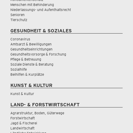
Menschen mit Behinderung
Niederlassungs- und Aufenthaltsrecht
Senioren
Tierschutz
GESUNDHEIT & SOZIALES
Coronavirus
Amtsarzt & Bewilligungen
Gesundheitseinrichtungen
Gesundheitsvorsorge & Forschung
Pflege & Betreuung
Soziale Dienste & Beratung
Sozialhilfe
Beihilfen & Kurplätze
KUNST & KULTUR
Kunst & Kultur
LAND- & FORSTWIRTSCHAFT
Agrarstruktur, Boden, Güterwege
Forstwirtschaft
Jagd & Fischerei
Landwirtschaft