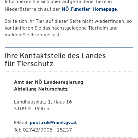
Informieren Sie sich über aufgefundene Tiere in
Niederösterreich auf der
NÖ Fundtier-Homepage
.
Sollte sich Ihr Tier auf dieser Seite nicht wiederfinden, so
kontaktieren Sie das nächstgelegene Tierheim und
melden Sie Ihren Verlust!
Ihre Kontaktstelle des Landes
für Tierschutz
Amt der NÖ Landesregierung
Abteilung Naturschutz
Landhausplatz 1, Haus 16
3109 St. Pölten
E-Mail:
post.ru5@noel.gv.at
Tel: 02742/9005 - 15237