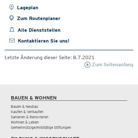
Lageplan
Zum Routenplaner
Alle Dienststellen
Kontaktieren Sie uns!
Letzte Änderung dieser Seite: 8.7.2021
Zum Seitenanfang
BAUEN & WOHNEN
Bauen & Neubau
Kaufen & Verkaufen
Sanieren & Renovieren
Wohnen & Leben
Gemeinnützige/mildtätige Stiftungen