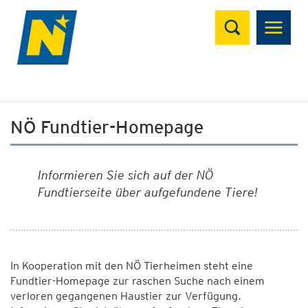
Suchen
NÖ Fundtier-Homepage
Informieren Sie sich auf der NÖ
Fundtierseite über aufgefundene Tiere!
In Kooperation mit den NÖ Tierheimen steht eine
Fundtier-Homepage zur raschen Suche nach einem
verloren gegangenen Haustier zur Verfügung.