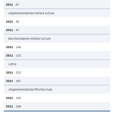
67
Allgemeinbildende höhere Schule
45
47
Berufsbildende mittlere Schule
146
132
Lehre
202
181
Allgemeinbildende Pflichtschule
145
168