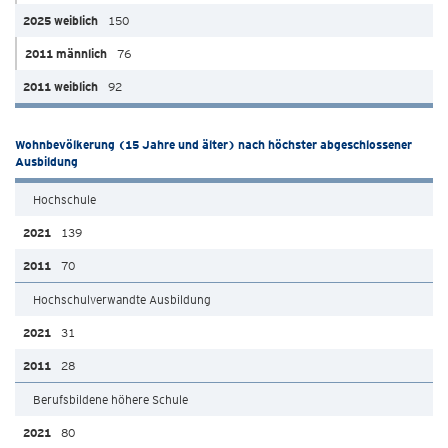
150
76
92
Wohnbevölkerung (15 Jahre und älter) nach höchster abgeschlossener
Ausbildung
Hochschule
139
70
Hochschulverwandte Ausbildung
31
28
Berufsbildene höhere Schule
80