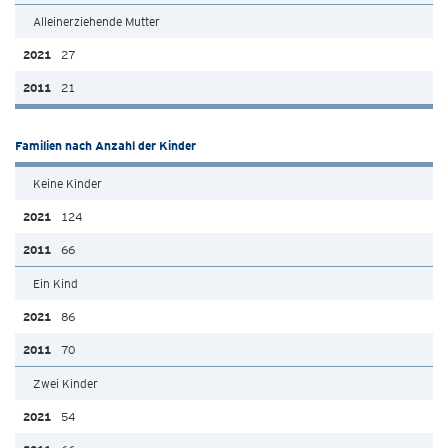
Alleinerziehende Mutter
27
21
Familien nach Anzahl der Kinder
Keine Kinder
124
66
Ein Kind
86
70
Zwei Kinder
54