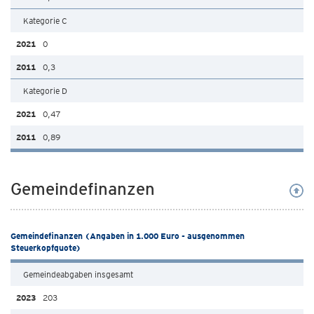
Kategorie C
0
0,3
Kategorie D
0,47
0,89
Gemeindefinanzen
Gemeindefinanzen (Angaben in 1.000 Euro - ausgenommen
Steuerkopfquote)
Gemeindeabgaben insgesamt
203