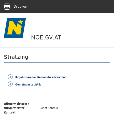
Drucken
NOE.GV.AT
Stratzing
Ergebnisse der Gemeinderatswahlen
Gemeindestatistik
Bürgermeisterin /
Bürgermeister:
Josef Schmid
Kontakt: