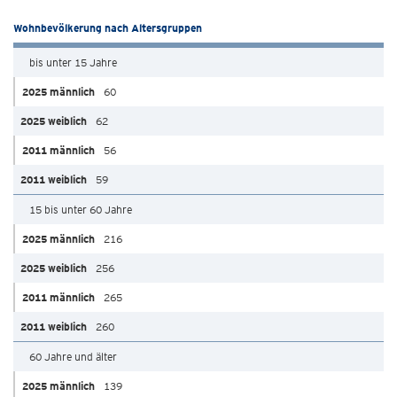
Wohnbevölkerung nach Altersgruppen
bis unter 15 Jahre
60
62
56
59
15 bis unter 60 Jahre
216
256
265
260
60 Jahre und älter
139