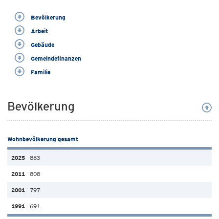
Bevölkerung
Arbeit
Gebäude
Gemeindefinanzen
Familie
Bevölkerung
Wohnbevölkerung gesamt
883
808
797
691