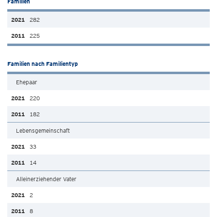
Familien
282
225
Familien nach Familientyp
Ehepaar
220
182
Lebensgemeinschaft
33
14
Alleinerziehender Vater
2
8