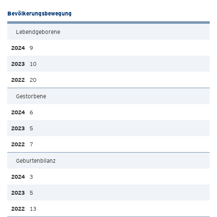
Bevölkerungsbewegung
Lebendgeborene
9
10
20
Gestorbene
6
5
7
Geburtenbilanz
3
5
13