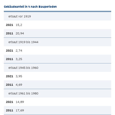
Gebäudeanteil in % nach Bauperioden
erbaut vor 1919
15,2
20,94
erbaut 1919 bis 1944
2,74
3,25
erbaut 1945 bis 1960
3,95
4,69
erbaut 1961 bis 1980
14,89
17,69