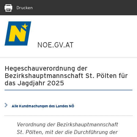
Drucken
NOE.GV.AT
Hegeschauverordnung der
Bezirkshauptmannschaft St. Pölten für
das Jagdjahr 2025
Alle Kundmachungen des Landes NÖ
Verordnung der Bezirkshauptmannschaft
St. Pölten, mit der die Durchführung der